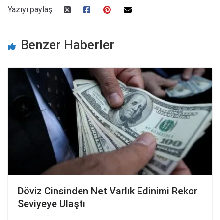
Yazıyı paylaş:
Benzer Haberler
Döviz Cinsinden Net Varlık Edinimi Rekor
Seviyeye Ulaştı