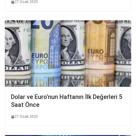
27 Ocak 2025
Dolar ve Euro’nun Haftanın İlk Değerleri 5
Saat Önce
27 Ocak 2025