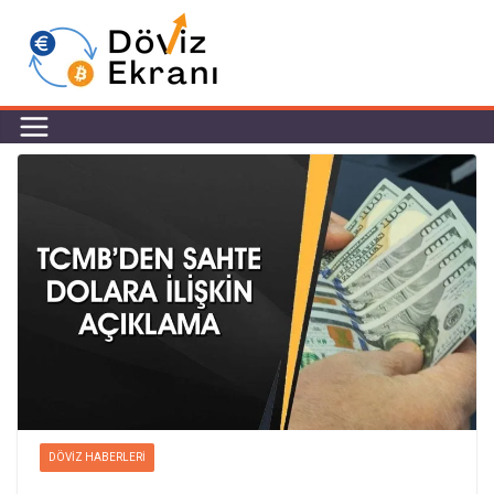
DÖVIZ HABERLERI