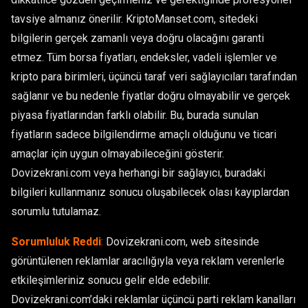
tavsiye almanız önerilir. KriptoManset.com, sitedeki
bilgilerin gerçek zamanlı veya doğru olacağını garanti
etmez. Tüm borsa fiyatları, endeksler, vadeli işlemler ve
kripto para birimleri, üçüncü taraf veri sağlayıcıları tarafından
sağlanır ve bu nedenle fiyatlar doğru olmayabilir ve gerçek
piyasa fiyatlarından farklı olabilir. Bu, burada sunulan
fiyatların sadece bilgilendirme amaçlı olduğunu ve ticari
amaçlar için uygun olmayabileceğini gösterir.
Dovizekrani.com veya herhangi bir sağlayıcı, buradaki
bilgileri kullanmanız sonucu oluşabilecek olası kayıplardan
sorumlu tutulamaz.
Sorumluluk Reddi
:
Dovizekrani.com, web sitesinde
görüntülenen reklamlar aracılığıyla veya reklam verenlerle
etkileşimleriniz sonucu gelir elde edebilir.
Dovizekrani.com’daki reklamlar üçüncü parti reklam kanalları