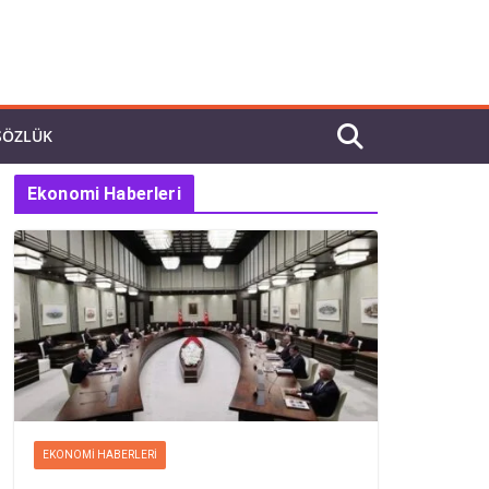
SÖZLÜK
Ekonomi Haberleri
EKONOMI HABERLERI