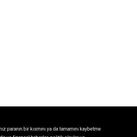
ğınız paranın bir kısmını ya da tamamını kaybetme