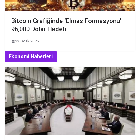
Bitcoin Grafiğinde ‘Elmas Formasyonu’:
96,000 Dolar Hedefi
23 Ocak 2025
Ekonomi Haberleri