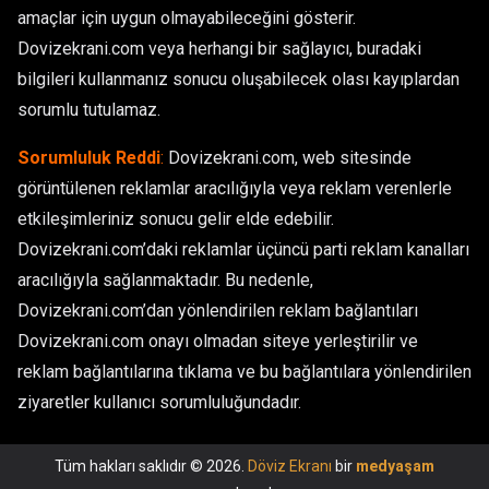
amaçlar için uygun olmayabileceğini gösterir.
Dovizekrani.com veya herhangi bir sağlayıcı, buradaki
bilgileri kullanmanız sonucu oluşabilecek olası kayıplardan
sorumlu tutulamaz.
Sorumluluk Reddi
:
Dovizekrani.com, web sitesinde
görüntülenen reklamlar aracılığıyla veya reklam verenlerle
etkileşimleriniz sonucu gelir elde edebilir.
Dovizekrani.com’daki reklamlar üçüncü parti reklam kanalları
aracılığıyla sağlanmaktadır. Bu nedenle,
Dovizekrani.com’dan yönlendirilen reklam bağlantıları
Dovizekrani.com onayı olmadan siteye yerleştirilir ve
reklam bağlantılarına tıklama ve bu bağlantılara yönlendirilen
ziyaretler kullanıcı sorumluluğundadır.
Tüm hakları saklıdır © 2026.
Döviz Ekranı
bir
medyaşam