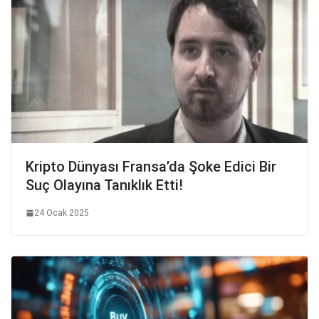
Kripto Dünyası Fransa’da Şoke Edici Bir
Suç Olayına Tanıklık Etti!
24 Ocak 2025