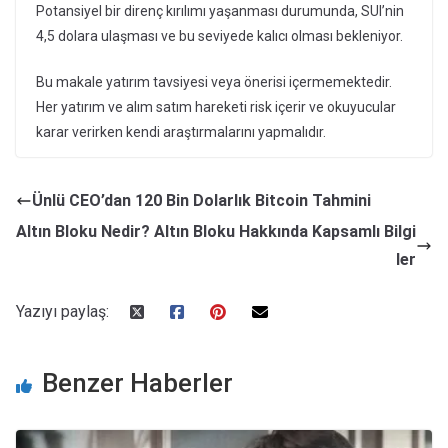
Potansiyel bir direnç kırılımı yaşanması durumunda, SUI’nin
4,5 dolara ulaşması ve bu seviyede kalıcı olması bekleniyor.
Bu makale yatırım tavsiyesi veya önerisi içermemektedir.
Her yatırım ve alım satım hareketi risk içerir ve okuyucular
karar verirken kendi araştırmalarını yapmalıdır.
Ünlü CEO’dan 120 Bin Dolarlık Bitcoin Tahmini
Altın Bloku Nedir? Altın Bloku Hakkında Kapsamlı Bilgi
ler
Yazıyı paylaş:
Benzer Haberler