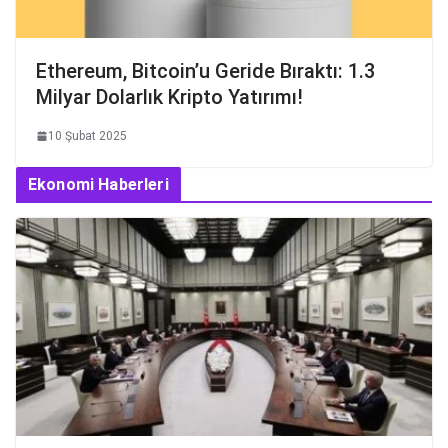
Ethereum, Bitcoin’u Geride Bıraktı: 1.3
Milyar Dolarlık Kripto Yatırımı!
10 Şubat 2025
Ekonomi Haberleri