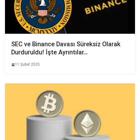
SEC ve Binance Davası Süreksiz Olarak
Durduruldu! İşte Ayrıntılar…
11 Şubat 2025