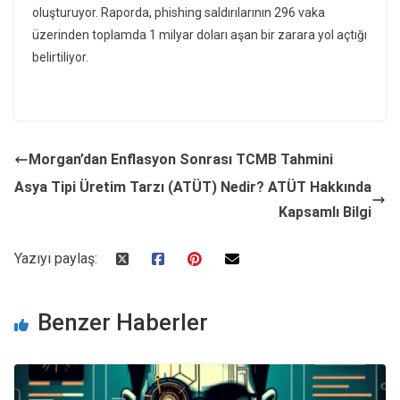
oluşturuyor. Raporda, phishing saldırılarının 296 vaka
üzerinden toplamda 1 milyar doları aşan bir zarara yol açtığı
belirtiliyor.
Morgan’dan Enflasyon Sonrası TCMB Tahmini
Asya Tipi Üretim Tarzı (ATÜT) Nedir? ATÜT Hakkında
Kapsamlı Bilgi
Yazıyı paylaş:
Benzer Haberler