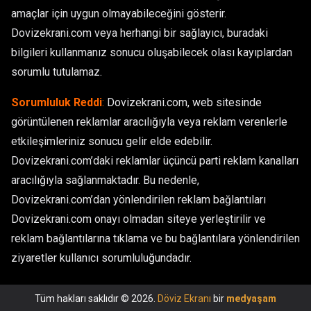
amaçlar için uygun olmayabileceğini gösterir.
Dovizekrani.com veya herhangi bir sağlayıcı, buradaki
bilgileri kullanmanız sonucu oluşabilecek olası kayıplardan
sorumlu tutulamaz.
Sorumluluk Reddi
:
Dovizekrani.com, web sitesinde
görüntülenen reklamlar aracılığıyla veya reklam verenlerle
etkileşimleriniz sonucu gelir elde edebilir.
Dovizekrani.com’daki reklamlar üçüncü parti reklam kanalları
aracılığıyla sağlanmaktadır. Bu nedenle,
Dovizekrani.com’dan yönlendirilen reklam bağlantıları
Dovizekrani.com onayı olmadan siteye yerleştirilir ve
reklam bağlantılarına tıklama ve bu bağlantılara yönlendirilen
ziyaretler kullanıcı sorumluluğundadır.
Tüm hakları saklıdır © 2026.
Döviz Ekranı
bir
medyaşam