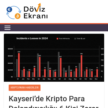
KRIPTOPARA HABERLERI
Kayseri’de Kripto Para