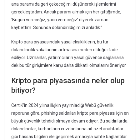
ana paramı da geri çekeceğimi düşünerek işlemlerimi
gerçekleştirdim. Ancak paramı almak için her gittiğimde,
‘Bugün vereceğiz, yarın vereceğiz’ diyerek zaman
kaybettim. Sonunda dolandırıldığımızı anladık.”
Kripto para piyasasındaki yasal eksikliklerin, bu tür
dolandırıcılık vakalarının artmasına neden olduğu ifade
ediliyor. Uzmanlar, yatırımcıların yasal güvence sağlanana
dek bu tür girişimlere karşı daha dikkatli olmalarını öneriyor.
Kripto para piyasasında neler olup
bitiyor?
CertiK’in 2024 yılına ilişkin yayımladığı Web3 güvenlik
raporuna göre, phishing saldırıları kripto para piyasası için en
büyük güvenlik tehdidi olmaya devam ediyor. Bu saldırılarda
dolandırıcılar, kurbanların cüzdanlarına ait özel anahtarlar
gibi hassas bilgileri ele geçirmek amacıyla sahte bağlantılar