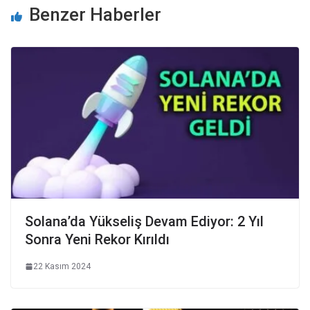
Benzer Haberler
Solana’da Yükseliş Devam Ediyor: 2 Yıl
Sonra Yeni Rekor Kırıldı
22 Kasım 2024