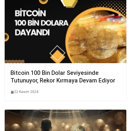
Bitcoin 100 Bin Dolar Seviyesinde
Tutunuyor, Rekor Kırmaya Devam Ediyor
22 Kasım 2024