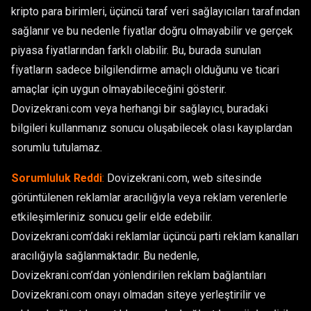
kripto para birimleri, üçüncü taraf veri sağlayıcıları tarafından
sağlanır ve bu nedenle fiyatlar doğru olmayabilir ve gerçek
piyasa fiyatlarından farklı olabilir. Bu, burada sunulan
fiyatların sadece bilgilendirme amaçlı olduğunu ve ticari
amaçlar için uygun olmayabileceğini gösterir.
Dovizekrani.com veya herhangi bir sağlayıcı, buradaki
bilgileri kullanmanız sonucu oluşabilecek olası kayıplardan
sorumlu tutulamaz.
Sorumluluk Reddi
:
Dovizekrani.com, web sitesinde
görüntülenen reklamlar aracılığıyla veya reklam verenlerle
etkileşimleriniz sonucu gelir elde edebilir.
Dovizekrani.com’daki reklamlar üçüncü parti reklam kanalları
aracılığıyla sağlanmaktadır. Bu nedenle,
Dovizekrani.com’dan yönlendirilen reklam bağlantıları
Dovizekrani.com onayı olmadan siteye yerleştirilir ve