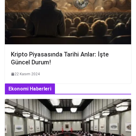
Kripto Piyasasında Tarihi Anlar: İşte
Güncel Durum!
22 Kasım 2024
Ekonomi Haberleri