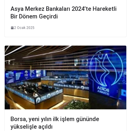
Asya Merkez Bankaları 2024’te Hareketli
Bir Dönem Geçirdi
2 Ocak 2025
Borsa, yeni yılın ilk işlem gününde
yükselişle açıldı