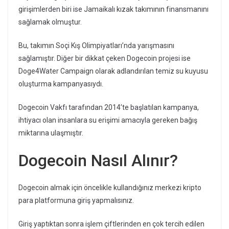
girişimlerden biri ise Jamaikalı kızak takımının finansmanını
sağlamak olmuştur.
Bu, takımın Soçi Kış Olimpiyatları’nda yarışmasını
sağlamıştır. Diğer bir dikkat çeken Dogecoin projesi ise
Doge4Water Campaign olarak adlandırılan temiz su kuyusu
oluşturma kampanyasıydı.
Dogecoin Vakfı tarafından 2014’te başlatılan kampanya,
ihtiyacı olan insanlara su erişimi amacıyla gereken bağış
miktarına ulaşmıştır.
Dogecoin Nasıl Alınır?
Dogecoin almak için öncelikle kullandığınız merkezi kripto
para platformuna giriş yapmalısınız.
Giriş yaptıktan sonra işlem çiftlerinden en çok tercih edilen