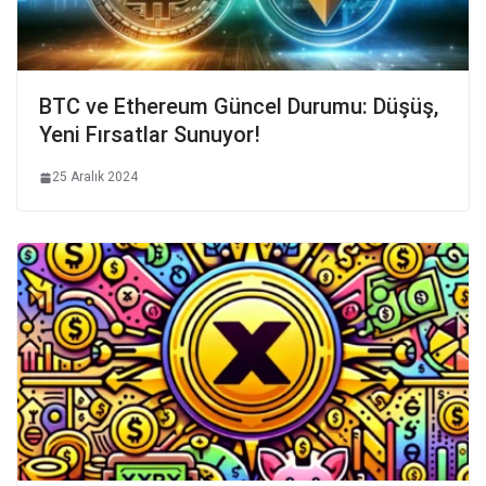
BTC ve Ethereum Güncel Durumu: Düşüş,
Yeni Fırsatlar Sunuyor!
25 Aralık 2024