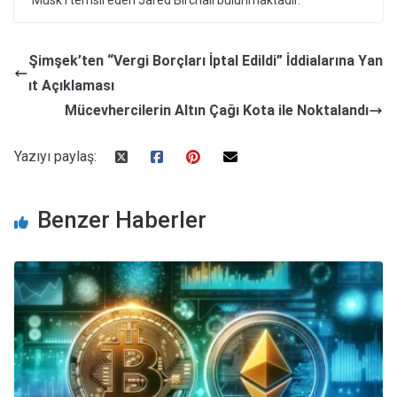
Şimşek’ten “Vergi Borçları İptal Edildi” İddialarına Yan
ıt Açıklaması
Mücevhercilerin Altın Çağı Kota ile Noktalandı
Yazıyı paylaş:
Benzer Haberler