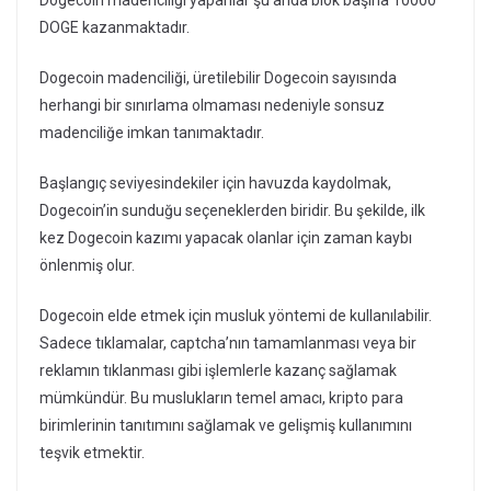
DOGE kazanmaktadır.
Dogecoin madenciliği, üretilebilir Dogecoin sayısında
herhangi bir sınırlama olmaması nedeniyle sonsuz
madenciliğe imkan tanımaktadır.
Başlangıç seviyesindekiler için havuzda kaydolmak,
Dogecoin’in sunduğu seçeneklerden biridir. Bu şekilde, ilk
kez Dogecoin kazımı yapacak olanlar için zaman kaybı
önlenmiş olur.
Dogecoin elde etmek için musluk yöntemi de kullanılabilir.
Sadece tıklamalar, captcha’nın tamamlanması veya bir
reklamın tıklanması gibi işlemlerle kazanç sağlamak
mümkündür. Bu muslukların temel amacı, kripto para
birimlerinin tanıtımını sağlamak ve gelişmiş kullanımını
teşvik etmektir.