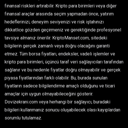
finansal riskleri artırabilir. Kripto para birimleri veya diğer
finansal araçlar arasında seçim yapmadan önce, yatırım
hedeflerinizi, deneyim seviyenizi ve risk iştahınızı
dikkatlice gözden geçirmeniz ve gerektiğinde profesyonel
tavsiye almanız önerilir. KriptoManset.com, sitedeki
bilgilerin gerçek zamanlı veya doğru olacağını garanti
etmez. Tüm borsa fiyatları, endeksler, vadeli işlemler ve
kripto para birimleri, üçüncü taraf veri sağlayıcıları tarafından
sağlanır ve bu nedenle fiyatlar doğru olmayabilir ve gerçek
piyasa fiyatlarından farklı olabilir. Bu, burada sunulan
fiyatların sadece bilgilendirme amaçlı olduğunu ve ticari
amaçlar için uygun olmayabileceğini gösterir.
Dovizekrani.com veya herhangi bir sağlayıcı, buradaki
bilgileri kullanmanız sonucu oluşabilecek olası kayıplardan
sorumlu tutulamaz.