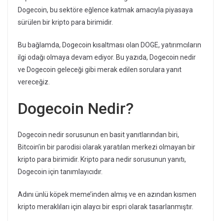
Dogecoin, bu sektöre eğlence katmak amacıyla piyasaya
sürülen bir kripto para birimidir.
Bu bağlamda, Dogecoin kısaltması olan DOGE, yatırımcıların
ilgi odağı olmaya devam ediyor. Bu yazıda, Dogecoin nedir
ve Dogecoin geleceği gibi merak edilen sorulara yanıt
vereceğiz.
Dogecoin Nedir?
Dogecoin nedir sorusunun en basit yanıtlarından biri,
Bitcoin’in bir parodisi olarak yaratılan merkezi olmayan bir
kripto para birimidir. Kripto para nedir sorusunun yanıtı,
Dogecoin için tanımlayıcıdır.
Adını ünlü köpek meme’inden almış ve en azından kısmen
kripto meraklıları için alaycı bir espri olarak tasarlanmıştır.