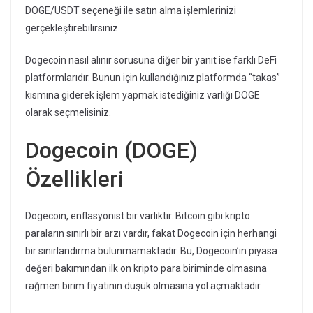
DOGE/USDT seçeneği ile satın alma işlemlerinizi
gerçekleştirebilirsiniz.
Dogecoin nasıl alınır sorusuna diğer bir yanıt ise farklı DeFi
platformlarıdır. Bunun için kullandığınız platformda “takas”
kısmına giderek işlem yapmak istediğiniz varlığı DOGE
olarak seçmelisiniz.
Dogecoin (DOGE)
Özellikleri
Dogecoin, enflasyonist bir varlıktır. Bitcoin gibi kripto
paraların sınırlı bir arzı vardır, fakat Dogecoin için herhangi
bir sınırlandırma bulunmamaktadır. Bu, Dogecoin’in piyasa
değeri bakımından ilk on kripto para biriminde olmasına
rağmen birim fiyatının düşük olmasına yol açmaktadır.