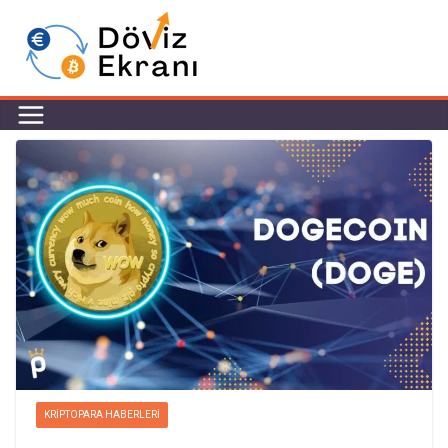
KRIPTOPARA HABERLERI