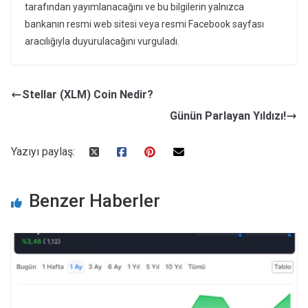
tarafından yayımlanacağını ve bu bilgilerin yalnızca
bankanın resmi web sitesi veya resmi Facebook sayfası
aracılığıyla duyurulacağını vurguladı.
Stellar (XLM) Coin Nedir?
Günün Parlayan Yıldızı!
Yazıyı paylaş:
Benzer Haberler