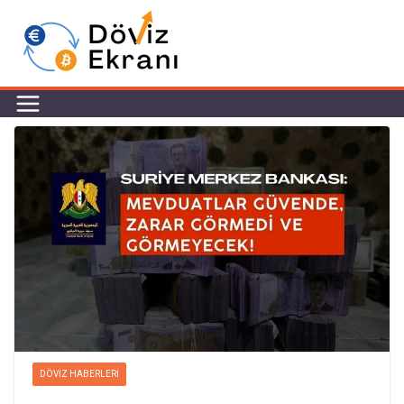
DÖVIZ HABERLERI