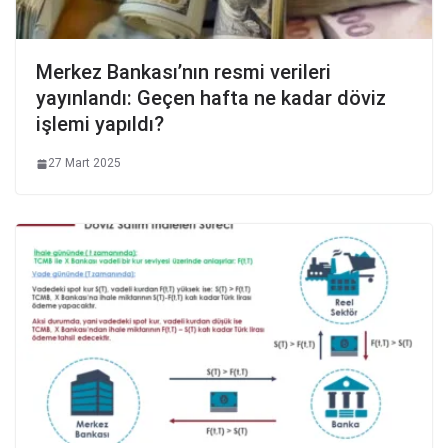
Merkez Bankası’nın resmi verileri
yayınlandı: Geçen hafta ne kadar döviz
işlemi yapıldı?
27 Mart 2025