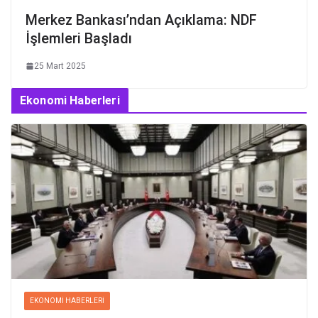
Merkez Bankası’ndan Açıklama: NDF
İşlemleri Başladı
25 Mart 2025
Ekonomi Haberleri
EKONOMI HABERLERI