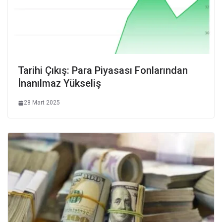
Tarihi Çıkış: Para Piyasası Fonlarından
İnanılmaz Yükseliş
28 Mart 2025