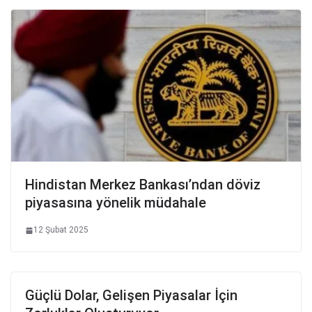
Hindistan Merkez Bankası’ndan döviz
piyasasına yönelik müdahale
12 Şubat 2025
Güçlü Dolar, Gelişen Piyasalar İçin