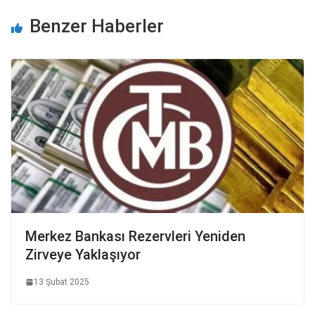
Benzer Haberler
Merkez Bankası Rezervleri Yeniden
Zirveye Yaklaşıyor
13 Şubat 2025