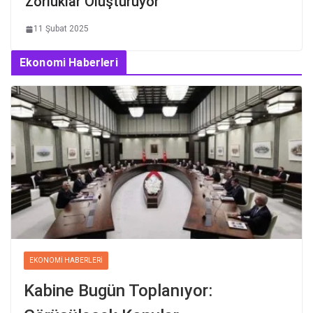
Zorluklar Oluşturuyor
11 Şubat 2025
Ekonomi Haberleri
EKONOMI HABERLERI
Kabine Bugün Toplanıyor: