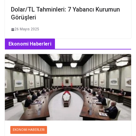
Dolar/TL Tahminleri: 7 Yabancı Kurumun
Görüşleri
26 Mayıs 2025
Ekonomi Haberleri
EKONOMI HABERLERI