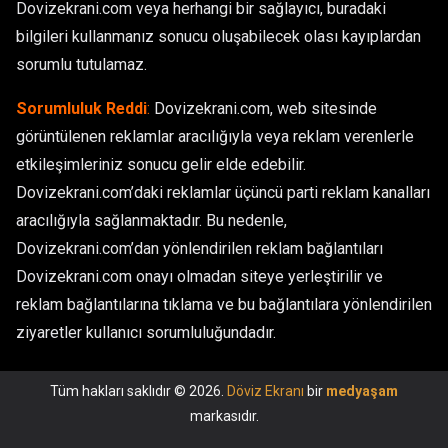
Dovizekrani.com veya herhangi bir sağlayıcı, buradaki
bilgileri kullanmanız sonucu oluşabilecek olası kayıplardan
sorumlu tutulamaz.
Sorumluluk Reddi
:
Dovizekrani.com, web sitesinde
görüntülenen reklamlar aracılığıyla veya reklam verenlerle
etkileşimleriniz sonucu gelir elde edebilir.
Dovizekrani.com’daki reklamlar üçüncü parti reklam kanalları
aracılığıyla sağlanmaktadır. Bu nedenle,
Dovizekrani.com’dan yönlendirilen reklam bağlantıları
Dovizekrani.com onayı olmadan siteye yerleştirilir ve
reklam bağlantılarına tıklama ve bu bağlantılara yönlendirilen
ziyaretler kullanıcı sorumluluğundadır.
Tüm hakları saklıdır © 2026.
Döviz Ekranı
bir
medyaşam
markasıdır.