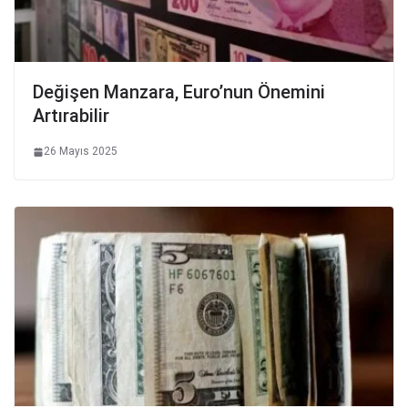
Değişen Manzara, Euro’nun Önemini
Artırabilir
26 Mayıs 2025