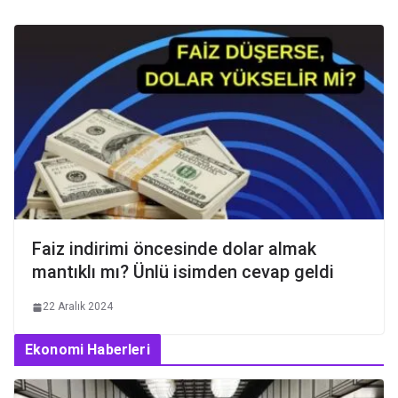
Faiz indirimi öncesinde dolar almak
mantıklı mı? Ünlü isimden cevap geldi
22 Aralık 2024
Ekonomi Haberleri