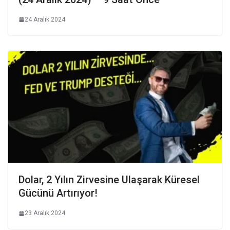
24 Aralık 2024
Dolar, 2 Yılın Zirvesine Ulaşarak Küresel
Gücünü Artırıyor!
23 Aralık 2024