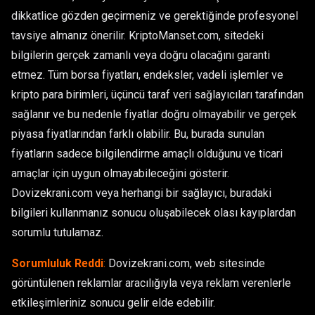
dikkatlice gözden geçirmeniz ve gerektiğinde profesyonel
tavsiye almanız önerilir. KriptoManset.com, sitedeki
bilgilerin gerçek zamanlı veya doğru olacağını garanti
etmez. Tüm borsa fiyatları, endeksler, vadeli işlemler ve
kripto para birimleri, üçüncü taraf veri sağlayıcıları tarafından
sağlanır ve bu nedenle fiyatlar doğru olmayabilir ve gerçek
piyasa fiyatlarından farklı olabilir. Bu, burada sunulan
fiyatların sadece bilgilendirme amaçlı olduğunu ve ticari
amaçlar için uygun olmayabileceğini gösterir.
Dovizekrani.com veya herhangi bir sağlayıcı, buradaki
bilgileri kullanmanız sonucu oluşabilecek olası kayıplardan
sorumlu tutulamaz.
Sorumluluk Reddi
:
Dovizekrani.com, web sitesinde
görüntülenen reklamlar aracılığıyla veya reklam verenlerle
etkileşimleriniz sonucu gelir elde edebilir.