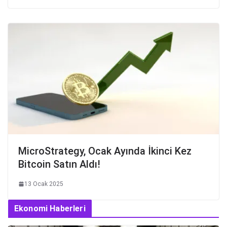
MicroStrategy, Ocak Ayında İkinci Kez
Bitcoin Satın Aldı!
13 Ocak 2025
Ekonomi Haberleri