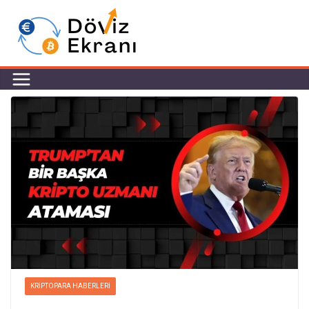
KRIPTOPARA HABERLERI