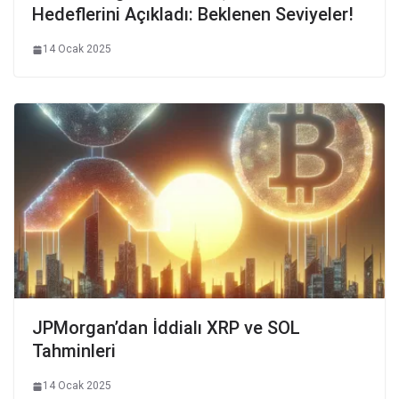
Hedeflerini Açıkladı: Beklenen Seviyeler!
14 Ocak 2025
JPMorgan’dan İddialı XRP ve SOL
Tahminleri
14 Ocak 2025