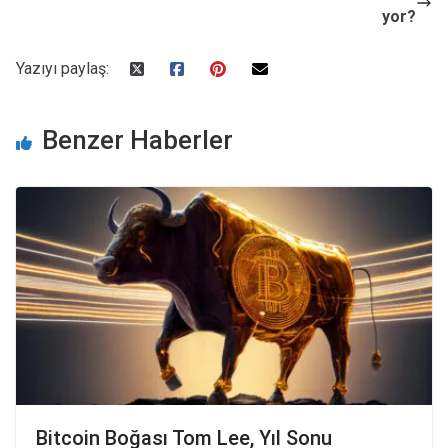
yor?
Yazıyı paylaş:
Benzer Haberler
Bitcoin Boğası Tom Lee, Yıl Sonu