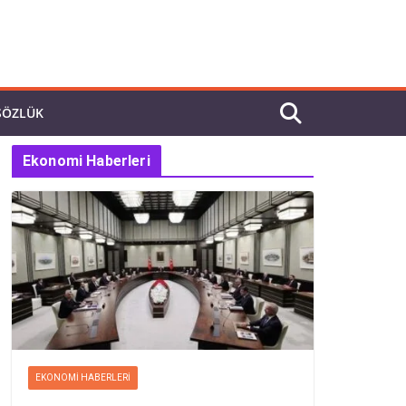
SÖZLÜK
Ekonomi Haberleri
EKONOMI HABERLERI