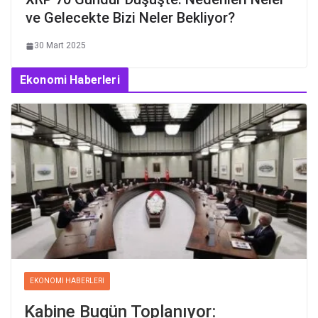
ve Gelecekte Bizi Neler Bekliyor?
30 Mart 2025
Ekonomi Haberleri
EKONOMI HABERLERI
Kabine Bugün Toplanıyor: