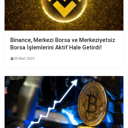
Binance, Merkezi Borsa ve Merkeziyetsiz
Borsa İşlemlerini Aktif Hale Getirdi!
30 Mart 2025