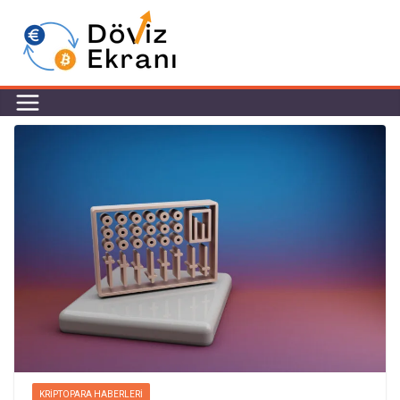
KRIPTOPARA HABERLERI