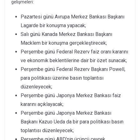
gelişmeleri:
Pazartesi günü Avrupa Merkez Bankası Başkanı
Lagarde bir konuşma yapacak;
Salı günü Kanada Merkez Bankası Başkanı
Macklem bir konuşma gerçekleştirecek;
Perşembe günü Federal Rezerv faiz oranı kararını
ve ekonomik beklentilerine dair bir özet sunacak;
Perşembe günü Federal Rezerv Başkanı Powell,
para politikası üzerine basın toplantısı
düzenleyecek;
Perşembe günü Japonya Merkez Bankası faiz
kararını açıklayacak;
Perşembe günü Japonya Merkez Bankası
Başkanı Kazuo Ueda da bir para politikası basın
toplantısı düzenleyecek;
Perşembe günü ABD’nin üçüncü çeyrek