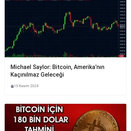
Michael Saylor: Bitcoin, Amerika’nın
Kaçınılmaz Geleceği
15 Kasım 2024