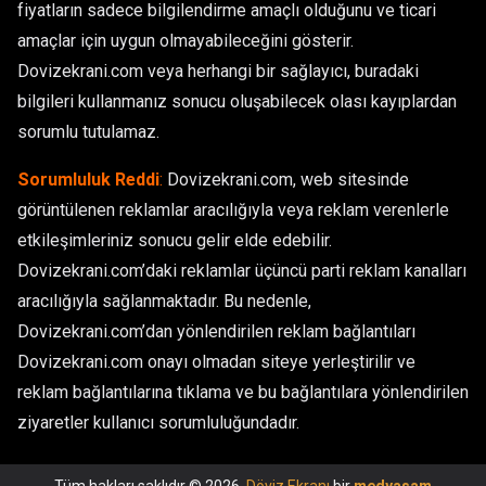
fiyatların sadece bilgilendirme amaçlı olduğunu ve ticari
amaçlar için uygun olmayabileceğini gösterir.
Dovizekrani.com veya herhangi bir sağlayıcı, buradaki
bilgileri kullanmanız sonucu oluşabilecek olası kayıplardan
sorumlu tutulamaz.
Sorumluluk Reddi
:
Dovizekrani.com, web sitesinde
görüntülenen reklamlar aracılığıyla veya reklam verenlerle
etkileşimleriniz sonucu gelir elde edebilir.
Dovizekrani.com’daki reklamlar üçüncü parti reklam kanalları
aracılığıyla sağlanmaktadır. Bu nedenle,
Dovizekrani.com’dan yönlendirilen reklam bağlantıları
Dovizekrani.com onayı olmadan siteye yerleştirilir ve
reklam bağlantılarına tıklama ve bu bağlantılara yönlendirilen
ziyaretler kullanıcı sorumluluğundadır.