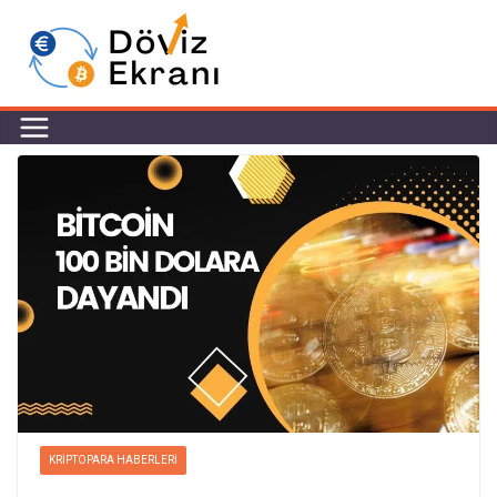
KRIPTOPARA HABERLERI