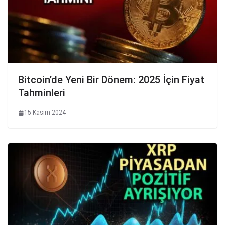
Bitcoin’de Yeni Bir Dönem: 2025 İçin Fiyat
Tahminleri
15 Kasım 2024