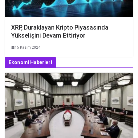
XRP, Duraklayan Kripto Piyasasında
Yükselişini Devam Ettiriyor
15 Kasım 2024
Ekonomi Haberleri