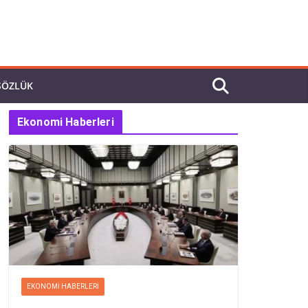
SÖZLÜK
Ekonomi Haberleri
EKONOMI HABERLERI