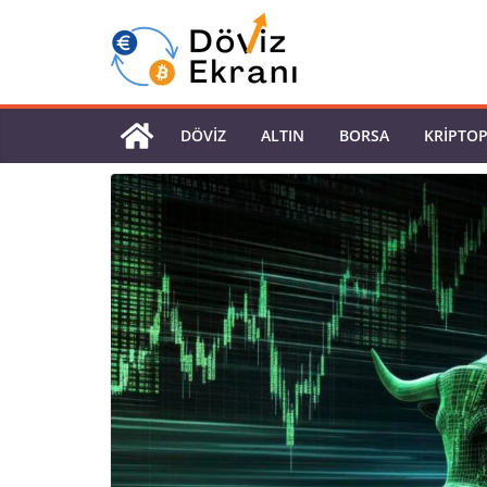
DÖVIZ
ALTIN
BORSA
KRIPTO