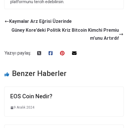
platformunu tercih edebilirsin.
Kaymalar Arz Eğrisi Üzerinde
Güney Kore’deki Politik Kriz Bitcoin Kimchi Premiu
m’unu Artırdı!
Yazıyı paylaş:
Benzer Haberler
EOS Coin Nedir?
9 Aralık 2024