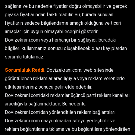
sağlanır ve bu nedenle fiyatlar doğru olmayabilir ve gerçek
piyasa fiyatlarından farklı olabilir. Bu, burada sunulan
fiyatların sadece bilgilendirme amaçlı olduğunu ve ticari
amaçlar için uygun olmayabileceğini gösterir.
Dovizekrani.com veya herhangi bir sağlayıcı, buradaki
bilgileri kullanmanız sonucu oluşabilecek olası kayıplardan
sorumlu tutulamaz.
Sorumluluk Reddi
:
Dovizekrani.com, web sitesinde
görüntülenen reklamlar aracılığıyla veya reklam verenlerle
etkileşimleriniz sonucu gelir elde edebilir.
Dovizekrani.com’daki reklamlar üçüncü parti reklam kanalları
aracılığıyla sağlanmaktadır. Bu nedenle,
Dovizekrani.com’dan yönlendirilen reklam bağlantıları
Dovizekrani.com onayı olmadan siteye yerleştirilir ve
reklam bağlantılarına tıklama ve bu bağlantılara yönlendirilen