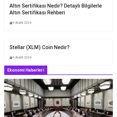
Altın Sertifikası Nedir? Detaylı Bilgilerle
Altın Sertifikası Rehberi
9 Aralık 2024
Stellar (XLM) Coin Nedir?
9 Aralık 2024
Ekonomi Haberleri