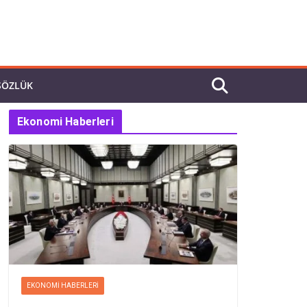
SÖZLÜK
Ekonomi Haberleri
EKONOMI HABERLERI