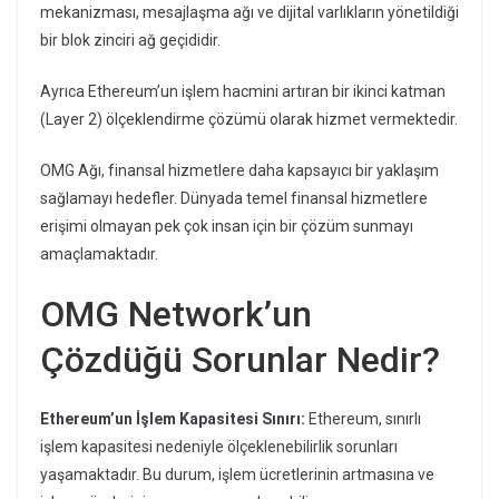
mekanizması, mesajlaşma ağı ve dijital varlıkların yönetildiği
bir blok zinciri ağ geçididir.
Ayrıca Ethereum’un işlem hacmini artıran bir ikinci katman
(Layer 2) ölçeklendirme çözümü olarak hizmet vermektedir.
OMG Ağı, finansal hizmetlere daha kapsayıcı bir yaklaşım
sağlamayı hedefler. Dünyada temel finansal hizmetlere
erişimi olmayan pek çok insan için bir çözüm sunmayı
amaçlamaktadır.
OMG Network’un
Çözdüğü Sorunlar Nedir?
Ethereum’un İşlem Kapasitesi Sınırı:
Ethereum, sınırlı
işlem kapasitesi nedeniyle ölçeklenebilirlik sorunları
yaşamaktadır. Bu durum, işlem ücretlerinin artmasına ve