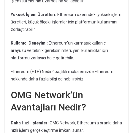
işlem sürelerinin uzamasına yol açabilir.
Yüksek İşlem Ücretleri:
Ethereum üzerindeki yüksek işlem
ücretleri, küçük ölçekli işlemler için platformun kullanımını
zorlaştırabilir.
Kullanıcı Deneyimi:
Ethereum’un karmaşık kullanıcı
arayüzü ve teknik gereksinimleri, yeni kullanıcılar için
platformu zorlayıcı hale getirebilir.
Ethereum (ETH) Nedir? başlıklı makalemizde Ethereum
hakkında daha fazla bilgi edinebilirsiniz.
OMG Network’ün
Avantajları Nedir?
Daha Hızlı İşlemler:
OMG Network, Ethereum’a oranla daha
hızlı işlem gerçekleştirme imkanı sunar.