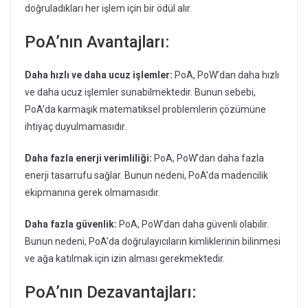
doğruladıkları her işlem için bir ödül alır.
PoA’nın Avantajları:
Daha hızlı ve daha ucuz işlemler:
PoA, PoW’dan daha hızlı
ve daha ucuz işlemler sunabilmektedir. Bunun sebebi,
PoA’da karmaşık matematiksel problemlerin çözümüne
ihtiyaç duyulmamasıdır.
Daha fazla enerji verimliliği:
PoA, PoW’dan daha fazla
enerji tasarrufu sağlar. Bunun nedeni, PoA’da madencilik
ekipmanına gerek olmamasıdır.
Daha fazla güvenlik:
PoA, PoW’dan daha güvenli olabilir.
Bunun nedeni, PoA’da doğrulayıcıların kimliklerinin bilinmesi
ve ağa katılmak için izin alması gerekmektedir.
PoA’nın Dezavantajları: