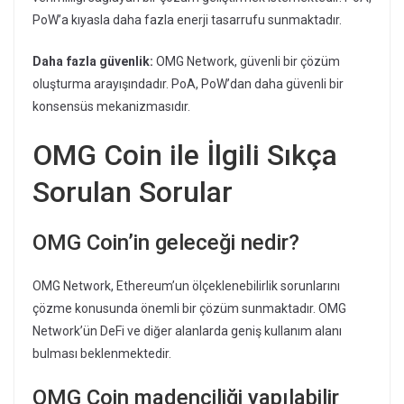
PoW’a kıyasla daha fazla enerji tasarrufu sunmaktadır.
Daha fazla güvenlik:
OMG Network, güvenli bir çözüm
oluşturma arayışındadır. PoA, PoW’dan daha güvenli bir
konsensüs mekanizmasıdır.
OMG Coin ile İlgili Sıkça
Sorulan Sorular
OMG Coin’in geleceği nedir?
OMG Network, Ethereum’un ölçeklenebilirlik sorunlarını
çözme konusunda önemli bir çözüm sunmaktadır. OMG
Network’ün DeFi ve diğer alanlarda geniş kullanım alanı
bulması beklenmektedir.
OMG Coin madenciliği yapılabilir