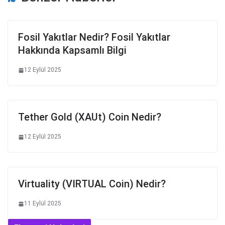
Fosil Yakıtlar Nedir? Fosil Yakıtlar
Hakkında Kapsamlı Bilgi
12 Eylül 2025
Tether Gold (XAUt) Coin Nedir?
12 Eylül 2025
Virtuality (VIRTUAL Coin) Nedir?
11 Eylül 2025