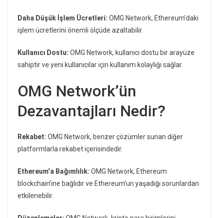
Daha Düşük İşlem Ücretleri:
OMG Network, Ethereum’daki
işlem ücretlerini önemli ölçüde azaltabilir.
Kullanıcı Dostu:
OMG Network, kullanıcı dostu bir arayüze
sahiptir ve yeni kullanıcılar için kullanım kolaylığı sağlar.
OMG Network’ün
Dezavantajları Nedir?
Rekabet:
OMG Network, benzer çözümler sunan diğer
platformlarla rekabet içerisindedir.
Ethereum’a Bağımlılık:
OMG Network, Ethereum
blockchain’ine bağlıdır ve Ethereum’un yaşadığı sorunlardan
etkilenebilir.