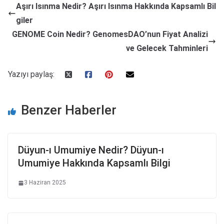
Aşırı Isınma Nedir? Aşırı Isınma Hakkında Kapsamlı Bil
giler
GENOME Coin Nedir? GenomesDAO’nun Fiyat Analizi
ve Gelecek Tahminleri
Yazıyı paylaş:
Benzer Haberler
Düyun-ı Umumiye Nedir? Düyun-ı
Umumiye Hakkında Kapsamlı Bilgi
3 Haziran 2025