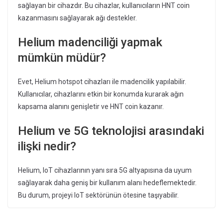
sağlayan bir cihazdır. Bu cihazlar, kullanıcıların HNT coin
kazanmasını sağlayarak ağı destekler.
Helium madenciliği yapmak
mümkün müdür?
Evet, Helium hotspot cihazları ile madencilik yapılabilir.
Kullanıcılar, cihazlarını etkin bir konumda kurarak ağın
kapsama alanını genişletir ve HNT coin kazanır.
Helium ve 5G teknolojisi arasındaki
ilişki nedir?
Helium, IoT cihazlarının yanı sıra 5G altyapısına da uyum
sağlayarak daha geniş bir kullanım alanı hedeflemektedir.
Bu durum, projeyi IoT sektörünün ötesine taşıyabilir.