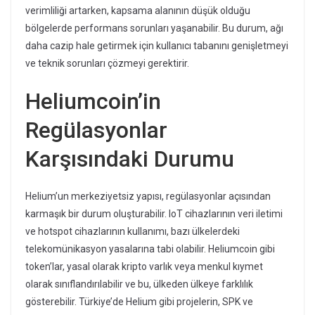
verimliliği artarken, kapsama alanının düşük olduğu
bölgelerde performans sorunları yaşanabilir. Bu durum, ağı
daha cazip hale getirmek için kullanıcı tabanını genişletmeyi
ve teknik sorunları çözmeyi gerektirir.
Heliumcoin’in
Regülasyonlar
Karşısındaki Durumu
Helium’un merkeziyetsiz yapısı, regülasyonlar açısından
karmaşık bir durum oluşturabilir. IoT cihazlarının veri iletimi
ve hotspot cihazlarının kullanımı, bazı ülkelerdeki
telekomünikasyon yasalarına tabi olabilir. Heliumcoin gibi
token’lar, yasal olarak kripto varlık veya menkul kıymet
olarak sınıflandırılabilir ve bu, ülkeden ülkeye farklılık
gösterebilir. Türkiye’de Helium gibi projelerin, SPK ve