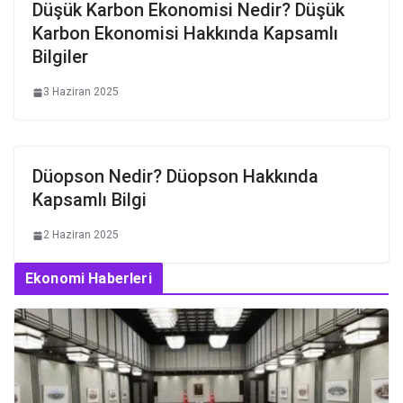
Düşük Karbon Ekonomisi Nedir? Düşük
Karbon Ekonomisi Hakkında Kapsamlı
Bilgiler
3 Haziran 2025
Düopson Nedir? Düopson Hakkında
Kapsamlı Bilgi
2 Haziran 2025
Ekonomi Haberleri