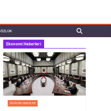
SÖZLÜK
Ekonomi Haberleri
EKONOMI HABERLERI