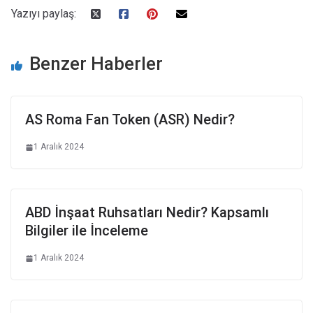
Yazıyı paylaş:
Benzer Haberler
AS Roma Fan Token (ASR) Nedir?
1 Aralık 2024
ABD İnşaat Ruhsatları Nedir? Kapsamlı
Bilgiler ile İnceleme
1 Aralık 2024