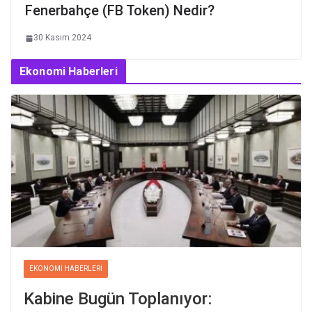
Fenerbahçe (FB Token) Nedir?
30 Kasım 2024
Ekonomi Haberleri
EKONOMI HABERLERI
Kabine Bugün Toplanıyor: