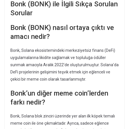
Bonk (BONK) ile İlgili Sıkça Sorulan
Sorular
Bonk (BONK) nasıl ortaya çıktı ve
amacı nedir?
Bonk, Solana ekosistemindeki merkeziyetsiz finans (DeFi)
uygulamalarına likidite sağlamak ve topluluğa ödüller
sunmak amacıyla Aralık 2022’de oluşturulmuştur. Solana’da
DeFi projelerinin gelişimini teşvik etmek için eğlenceli ve
çekici bir meme coin olarak tasarlanmıştır.
Bonk’un diğer meme coin’lerden
farkı nedir?
Bonk, Solana blok zinciri üzerinde yer alan ilk köpek temalı
meme coin ile öne çıkmaktadır. Ayrıca, sadece eğlence