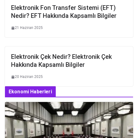
Elektronik Fon Transfer Sistemi (EFT)
Nedir? EFT Hakkında Kapsamlı Bilgiler
21 Haziran 2025
Elektronik Çek Nedir? Elektronik Çek
Hakkında Kapsamlı Bilgiler
20 Haziran 2025
Ekonomi Haberleri