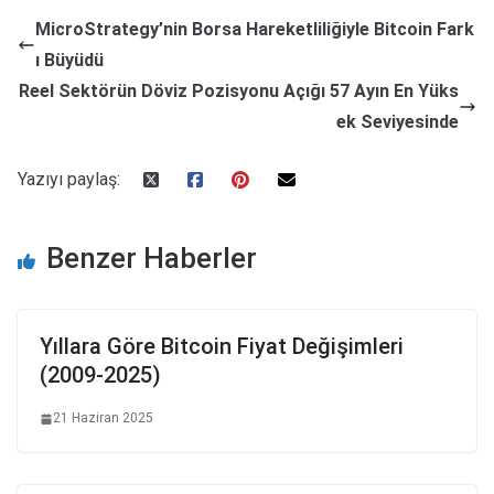
MicroStrategy’nin Borsa Hareketliliğiyle Bitcoin Fark
ı Büyüdü
Reel Sektörün Döviz Pozisyonu Açığı 57 Ayın En Yüks
ek Seviyesinde
Yazıyı paylaş:
Benzer Haberler
Yıllara Göre Bitcoin Fiyat Değişimleri
(2009-2025)
21 Haziran 2025