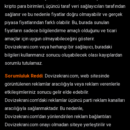
kripto para birimleri, üçüncü taraf veri sağlayıcıları tarafından
sağlanır ve bu nedenle fiyatlar doğru olmayabilir ve gerçek
piyasa fiyatlarından farklı olabilir. Bu, burada sunulan
fiyatların sadece bilgilendirme amaçlı olduğunu ve ticari
amaçlar için uygun olmayabileceğini gösterir.
Dovizekrani.com veya herhangi bir sağlayıcı, buradaki
bilgileri kullanmanız sonucu oluşabilecek olası kayıplardan
sorumlu tutulamaz.
Sorumluluk Reddi
:
Dovizekrani.com, web sitesinde
görüntülenen reklamlar aracılığıyla veya reklam verenlerle
etkileşimleriniz sonucu gelir elde edebilir.
Dovizekrani.com’daki reklamlar üçüncü parti reklam kanalları
aracılığıyla sağlanmaktadır. Bu nedenle,
Dovizekrani.com’dan yönlendirilen reklam bağlantıları
Dovizekrani.com onayı olmadan siteye yerleştirilir ve