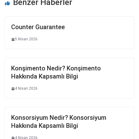
Benzer Haberler
Counter Guarantee
5 Nisan 2026
Konşimento Nedir? Konşimento
Hakkında Kapsamlı Bilgi
4 Nisan 2026
Konsorsiyum Nedir? Konsorsiyum
Hakkında Kapsamlı Bilgi
4 Nisan 2026