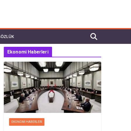
SÖZLÜK
Ekonomi Haberleri
EKONOMI HABERLERI