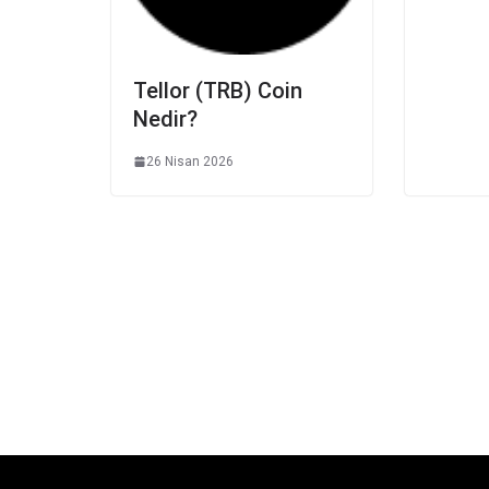
Tellor (TRB) Coin
Nedir?
26 Nisan 2026