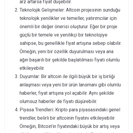
arz artarsa fiyat düşebilir.
Teknolojik Gelişmeler: Altcoin projesinin sunduğu
teknolojik yenilikler ve temeller, yatırımcılar için
önemli bir değer önerisi oluşturur. Eğer bir proje
güçlü bir temele ve yenilikçi bir teknolojiye
sahipse, bu genellikle fiyat artışına sebep olabilir.
Örneğin, yeni bir özellik duyurulması veya ana
ağın başarılı bir şekilde başlatılması fiyatı olumlu
etkileyebilir.
Duyumlar: Bir altcoin ile ilgili büyük bir iş birliği
anlaşması veya yeni bir ürün lansmanı gibi olumlu
haberler, fiyat artışına yol açabilir. Aynı şekilde
olumsuz haberler de fiyatı düşürebilir.
Piyasa Trendleri: Kripto para piyasasındaki genel
trendler, belirli bir altcoinin fiyatını etkileyebilir.
Örneğin, Bitcoin’in fiyatındaki büyük bir artış veya