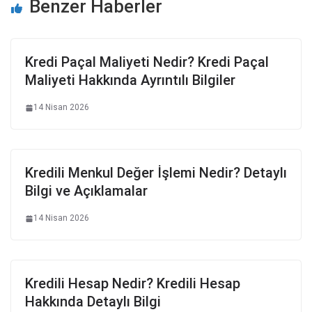
Benzer Haberler
Kredi Paçal Maliyeti Nedir? Kredi Paçal
Maliyeti Hakkında Ayrıntılı Bilgiler
14 Nisan 2026
Kredili Menkul Değer İşlemi Nedir? Detaylı
Bilgi ve Açıklamalar
14 Nisan 2026
Kredili Hesap Nedir? Kredili Hesap
Hakkında Detaylı Bilgi