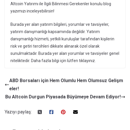
Altcoin Yatırımı ile İlgili Bilinmesi Gerekenler konulu blog
yazımızı inceleyebilirsin!
Burada yer alan yatırım bilgileri, yorumlar ve tavsiyeler,
yatırım danışmanlığı kapsamında değildir. Yatırım
danışmanlığı hizmeti, yetkili kuruluşlar tarafından kişilerin
risk ve getiri tercihleri dikkate alınarak özel olarak
sunulmaktadır. Burada yer alan yorumlar ve tavsiyeler genel
niteliktedir. Daha fazla bilgi için lütfen tıklayınız.
ABD Borsaları için Hem Olumlu Hem Olumsuz Gelişm
eler!
Bu Altcoin Durgun Piyasada Büyümeye Devam Ediyor!
Yazıyı paylaş: