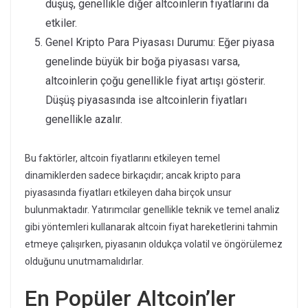
düşüş, genellikle diğer altcoinlerin fiyatlarını da
etkiler.
Genel Kripto Para Piyasası Durumu: Eğer piyasa
genelinde büyük bir boğa piyasası varsa,
altcoinlerin çoğu genellikle fiyat artışı gösterir.
Düşüş piyasasında ise altcoinlerin fiyatları
genellikle azalır.
Bu faktörler, altcoin fiyatlarını etkileyen temel
dinamiklerden sadece birkaçıdır; ancak kripto para
piyasasında fiyatları etkileyen daha birçok unsur
bulunmaktadır. Yatırımcılar genellikle teknik ve temel analiz
gibi yöntemleri kullanarak altcoin fiyat hareketlerini tahmin
etmeye çalışırken, piyasanın oldukça volatil ve öngörülemez
olduğunu unutmamalıdırlar.
En Popüler Altcoin’ler