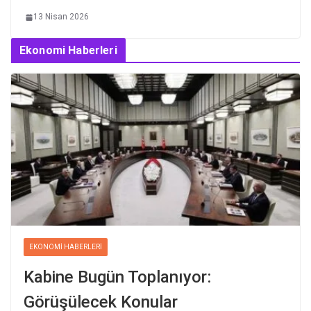
13 Nisan 2026
Ekonomi Haberleri
EKONOMI HABERLERI
Kabine Bugün Toplanıyor:
Görüşülecek Konular