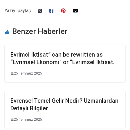
Yazıyı paylaş:
Benzer Haberler
Evrimci İktisat” can be rewritten as
“Evrimsel Ekonomi” or “Evrimsel İktisat.
25 Temmuz 2025
Evrensel Temel Gelir Nedir? Uzmanlardan
Detaylı Bilgiler
25 Temmuz 2025