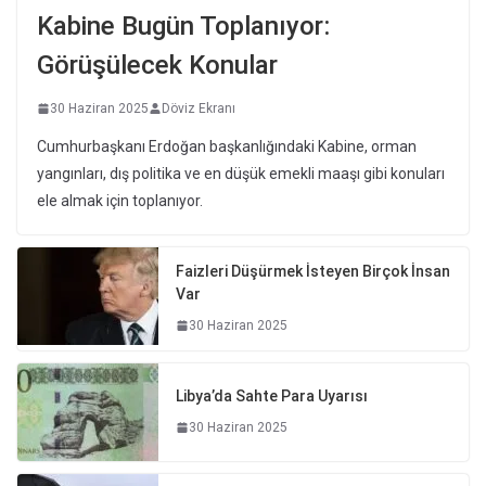
Kabine Bugün Toplanıyor:
Görüşülecek Konular
30 Haziran 2025
Döviz Ekranı
Cumhurbaşkanı Erdoğan başkanlığındaki Kabine, orman
yangınları, dış politika ve en düşük emekli maaşı gibi konuları
ele almak için toplanıyor.
Faizleri Düşürmek İsteyen Birçok İnsan
Var
30 Haziran 2025
Libya’da Sahte Para Uyarısı
30 Haziran 2025