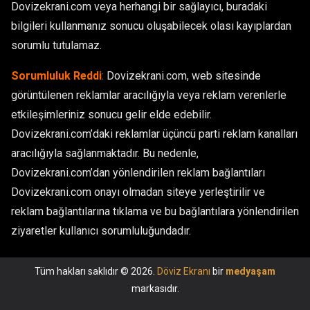
Dovizekrani.com veya herhangi bir sağlayıcı, buradaki
bilgileri kullanmanız sonucu oluşabilecek olası kayıplardan
sorumlu tutulamaz.
Sorumluluk Reddi
:
Dovizekrani.com, web sitesinde
görüntülenen reklamlar aracılığıyla veya reklam verenlerle
etkileşimleriniz sonucu gelir elde edebilir.
Dovizekrani.com’daki reklamlar üçüncü parti reklam kanalları
aracılığıyla sağlanmaktadır. Bu nedenle,
Dovizekrani.com’dan yönlendirilen reklam bağlantıları
Dovizekrani.com onayı olmadan siteye yerleştirilir ve
reklam bağlantılarına tıklama ve bu bağlantılara yönlendirilen
ziyaretler kullanıcı sorumluluğundadır.
Tüm hakları saklıdır © 2026.
Döviz Ekranı
bir
medyaşam
markasıdır.