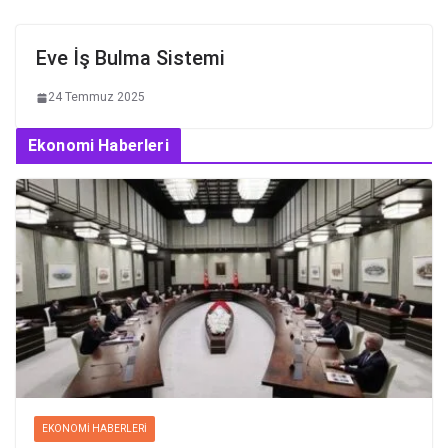
Eve İş Bulma Sistemi
24 Temmuz 2025
Ekonomi Haberleri
EKONOMI HABERLERI