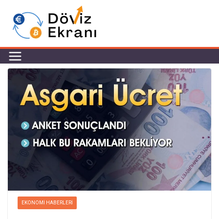
EKONOMI HABERLERI