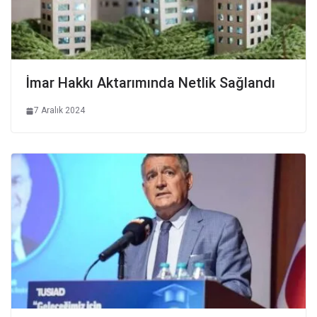
İmar Hakkı Aktarımında Netlik Sağlandı
7 Aralık 2024