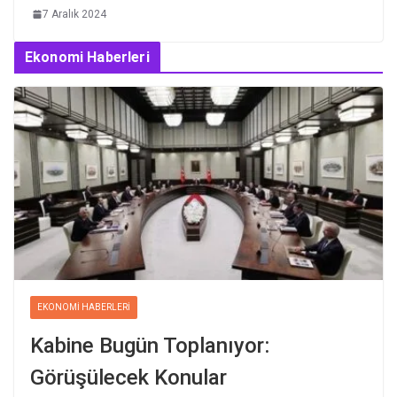
7 Aralık 2024
Ekonomi Haberleri
EKONOMI HABERLERI
Kabine Bugün Toplanıyor:
Görüşülecek Konular