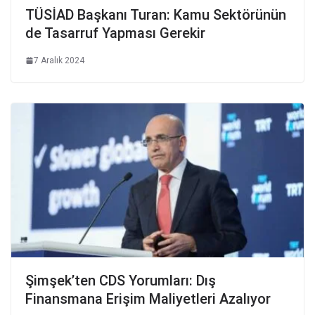
TÜSİAD Başkanı Turan: Kamu Sektörünün
de Tasarruf Yapması Gerekir
7 Aralık 2024
Şimşek’ten CDS Yorumları: Dış
Finansmana Erişim Maliyetleri Azalıyor