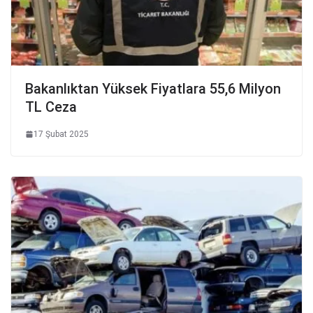
Bakanlıktan Yüksek Fiyatlara 55,6 Milyon
TL Ceza
17 Şubat 2025