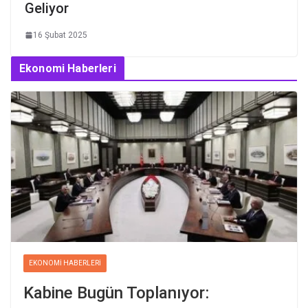
Geliyor
16 Şubat 2025
Ekonomi Haberleri
EKONOMI HABERLERI
Kabine Bugün Toplanıyor: