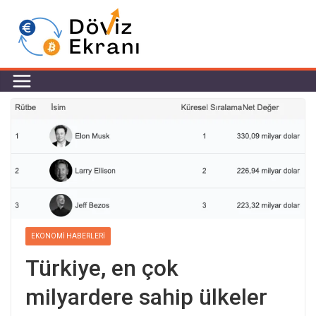
EKONOMI HABERLERI
Türkiye, en çok
milyardere sahip ülkeler