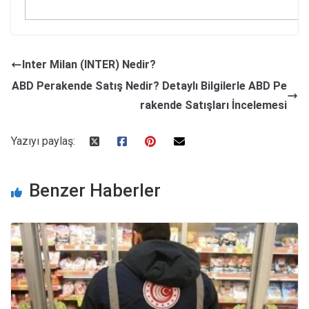
Inter Milan (INTER) Nedir?
ABD Perakende Satış Nedir? Detaylı Bilgilerle ABD Pe
rakende Satışları İncelemesi
Yazıyı paylaş:
Benzer Haberler