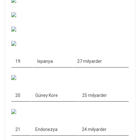
19
İspanya
27 milyarder
20
Güney Kore
25 milyarder
21
Endonezya
24 milyarder