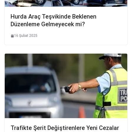
Hurda Araç Teşvikinde Beklenen
Düzenleme Gelmeyecek mi?
16 Şubat 2025
Trafikte Şerit Değiştirenlere Yeni Cezalar