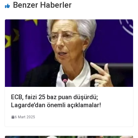
Benzer Haberler
ECB, faizi 25 baz puan düşürdü;
Lagarde’dan önemli açıklamalar!
6 Mart 2025