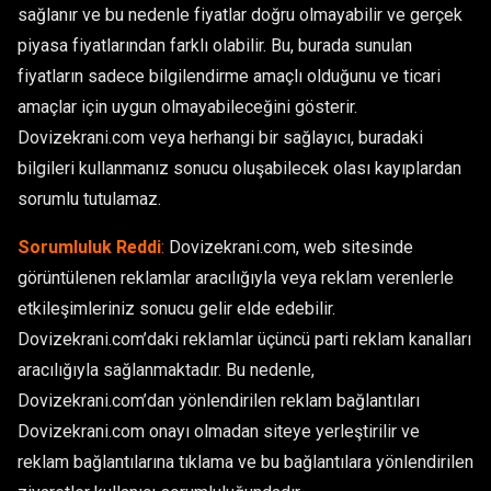
sağlanır ve bu nedenle fiyatlar doğru olmayabilir ve gerçek
piyasa fiyatlarından farklı olabilir. Bu, burada sunulan
fiyatların sadece bilgilendirme amaçlı olduğunu ve ticari
amaçlar için uygun olmayabileceğini gösterir.
Dovizekrani.com veya herhangi bir sağlayıcı, buradaki
bilgileri kullanmanız sonucu oluşabilecek olası kayıplardan
sorumlu tutulamaz.
Sorumluluk Reddi
:
Dovizekrani.com, web sitesinde
görüntülenen reklamlar aracılığıyla veya reklam verenlerle
etkileşimleriniz sonucu gelir elde edebilir.
Dovizekrani.com’daki reklamlar üçüncü parti reklam kanalları
aracılığıyla sağlanmaktadır. Bu nedenle,
Dovizekrani.com’dan yönlendirilen reklam bağlantıları
Dovizekrani.com onayı olmadan siteye yerleştirilir ve
reklam bağlantılarına tıklama ve bu bağlantılara yönlendirilen