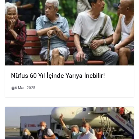
Nüfus 60 Yıl İçinde Yarıya İnebilir!
6 Mart 2025