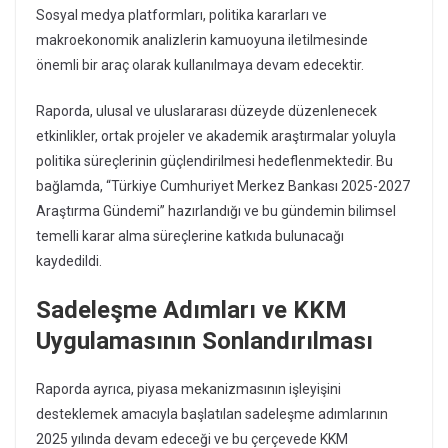
Sosyal medya platformları, politika kararları ve
makroekonomik analizlerin kamuoyuna iletilmesinde
önemli bir araç olarak kullanılmaya devam edecektir.
Raporda, ulusal ve uluslararası düzeyde düzenlenecek
etkinlikler, ortak projeler ve akademik araştırmalar yoluyla
politika süreçlerinin güçlendirilmesi hedeflenmektedir. Bu
bağlamda, “Türkiye Cumhuriyet Merkez Bankası 2025-2027
Araştırma Gündemi” hazırlandığı ve bu gündemin bilimsel
temelli karar alma süreçlerine katkıda bulunacağı
kaydedildi.
Sadeleşme Adımları ve KKM
Uygulamasının Sonlandırılması
Raporda ayrıca, piyasa mekanizmasının işleyişini
desteklemek amacıyla başlatılan sadeleşme adımlarının
2025 yılında devam edeceği ve bu çerçevede KKM