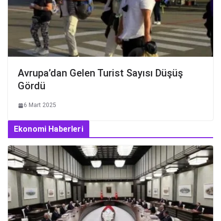
Avrupa’dan Gelen Turist Sayısı Düşüş
Gördü
6 Mart 2025
Ekonomi Haberleri