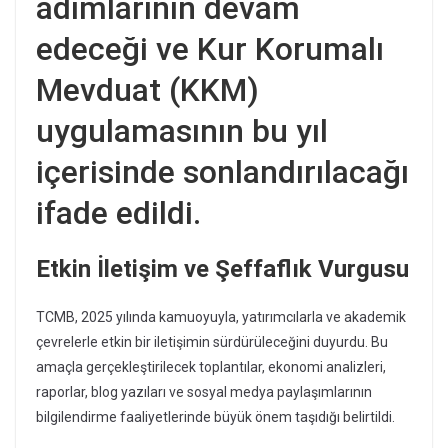
adımlarının devam
edeceği ve Kur Korumalı
Mevduat (KKM)
uygulamasının bu yıl
içerisinde sonlandırılacağı
ifade edildi.
Etkin İletişim ve Şeffaflık Vurgusu
TCMB, 2025 yılında kamuoyuyla, yatırımcılarla ve akademik
çevrelerle etkin bir iletişimin sürdürüleceğini duyurdu. Bu
amaçla gerçekleştirilecek toplantılar, ekonomi analizleri,
raporlar, blog yazıları ve sosyal medya paylaşımlarının
bilgilendirme faaliyetlerinde büyük önem taşıdığı belirtildi.