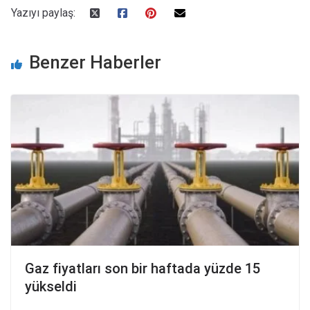
Yazıyı paylaş:
Benzer Haberler
Gaz fiyatları son bir haftada yüzde 15
yükseldi