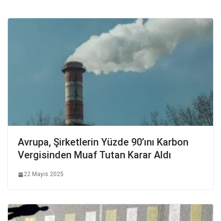
Avrupa, Şirketlerin Yüzde 90’ını Karbon
Vergisinden Muaf Tutan Karar Aldı
22 Mayıs 2025