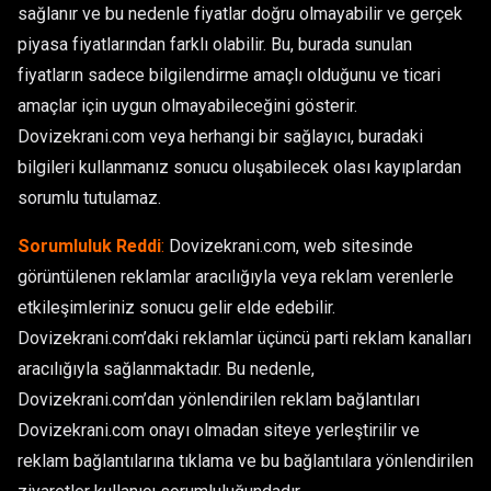
sağlanır ve bu nedenle fiyatlar doğru olmayabilir ve gerçek
piyasa fiyatlarından farklı olabilir. Bu, burada sunulan
fiyatların sadece bilgilendirme amaçlı olduğunu ve ticari
amaçlar için uygun olmayabileceğini gösterir.
Dovizekrani.com veya herhangi bir sağlayıcı, buradaki
bilgileri kullanmanız sonucu oluşabilecek olası kayıplardan
sorumlu tutulamaz.
Sorumluluk Reddi
:
Dovizekrani.com, web sitesinde
görüntülenen reklamlar aracılığıyla veya reklam verenlerle
etkileşimleriniz sonucu gelir elde edebilir.
Dovizekrani.com’daki reklamlar üçüncü parti reklam kanalları
aracılığıyla sağlanmaktadır. Bu nedenle,
Dovizekrani.com’dan yönlendirilen reklam bağlantıları
Dovizekrani.com onayı olmadan siteye yerleştirilir ve
reklam bağlantılarına tıklama ve bu bağlantılara yönlendirilen