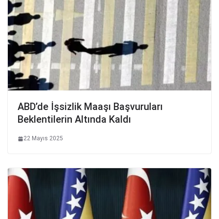
ABD’de İşsizlik Maaşı Başvuruları
Beklentilerin Altında Kaldı
22 Mayıs 2025