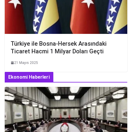
Türkiye ile Bosna-Hersek Arasındaki
Ticaret Hacmi 1 Milyar Doları Geçti
21 Mayıs 2025
Ekonomi Haberleri