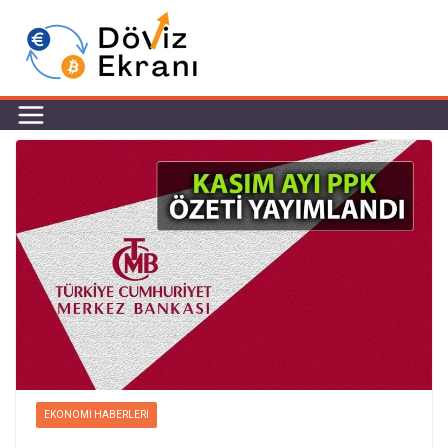
EKONOMI HABERLERI