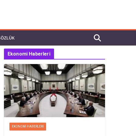
SÖZLÜK
Ekonomi Haberleri
EKONOMI HABERLERI