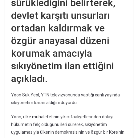
sürüklediğini belirterek,
devlet karşıtı unsurları
ortadan kaldırmak ve
özgür anayasal düzeni
korumak amacıyla
sıkıyönetim ilan ettiğini
açıkladı.
Yoon Suk Yeol, YTN televizyonunda yaptığı canlı yayında
sıkıyönetim kararı aldığını duyurdu.
Yoon, ülke muhalefetinin yıkıcı faaliyetlerinden dolayı
hükümetin felç olduğunu ileri sürerek, sıkıyönetim
uygulamasıyla ülkenin demokrasisinin ve özgür bir Kore’nin