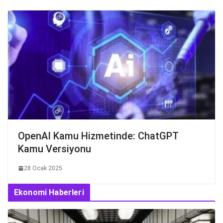
OpenAI Kamu Hizmetinde: ChatGPT
Kamu Versiyonu
28 Ocak 2025
Ekonomi Haberleri