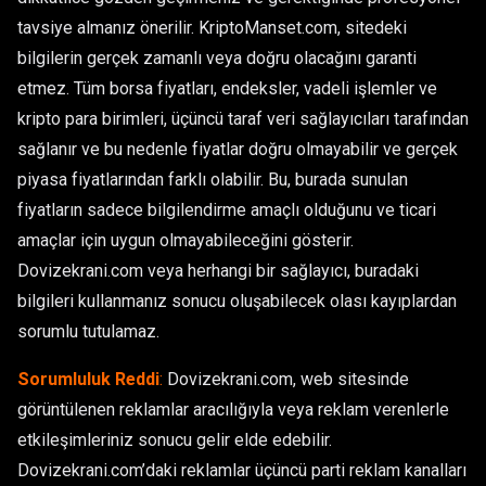
tavsiye almanız önerilir. KriptoManset.com, sitedeki
bilgilerin gerçek zamanlı veya doğru olacağını garanti
etmez. Tüm borsa fiyatları, endeksler, vadeli işlemler ve
kripto para birimleri, üçüncü taraf veri sağlayıcıları tarafından
sağlanır ve bu nedenle fiyatlar doğru olmayabilir ve gerçek
piyasa fiyatlarından farklı olabilir. Bu, burada sunulan
fiyatların sadece bilgilendirme amaçlı olduğunu ve ticari
amaçlar için uygun olmayabileceğini gösterir.
Dovizekrani.com veya herhangi bir sağlayıcı, buradaki
bilgileri kullanmanız sonucu oluşabilecek olası kayıplardan
sorumlu tutulamaz.
Sorumluluk Reddi
:
Dovizekrani.com, web sitesinde
görüntülenen reklamlar aracılığıyla veya reklam verenlerle
etkileşimleriniz sonucu gelir elde edebilir.
Dovizekrani.com’daki reklamlar üçüncü parti reklam kanalları