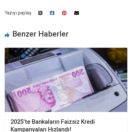
Yazıyı paylaş:
Benzer Haberler
2025’te Bankaların Faizsiz Kredi
Kampanyaları Hızlandı!