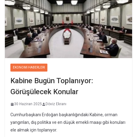
EKONOMI HABERLERI
Kabine Bugün Toplanıyor:
Görüşülecek Konular
30 Haziran 2025
Döviz Ekranı
Cumhurbaşkanı Erdoğan başkanlığındaki Kabine, orman
yangınları, dış politika ve en düşük emekli maaşı gibi konuları
ele almak için toplanıyor.