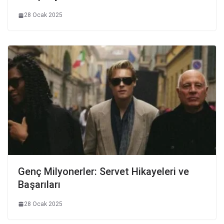
28 Ocak 2025
Genç Milyonerler: Servet Hikayeleri ve
Başarıları
28 Ocak 2025