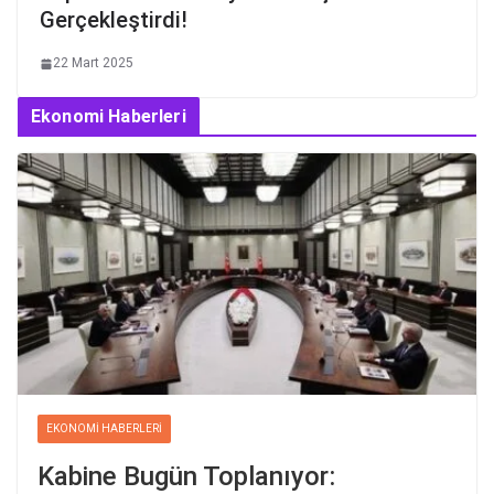
Gerçekleştirdi!
22 Mart 2025
Ekonomi Haberleri
EKONOMI HABERLERI
Kabine Bugün Toplanıyor: