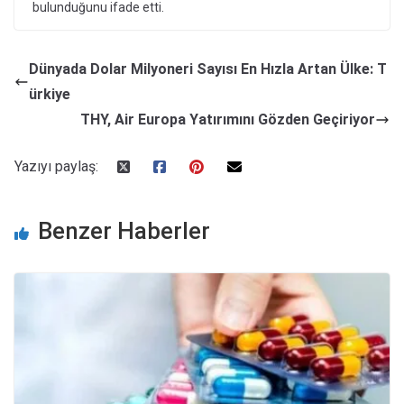
bulunduğunu ifade etti.
Dünyada Dolar Milyoneri Sayısı En Hızla Artan Ülke: T
ürkiye
THY, Air Europa Yatırımını Gözden Geçiriyor
Yazıyı paylaş:
Benzer Haberler