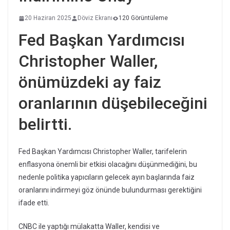
20 Haziran 2025
Döviz Ekranı
120 Görüntüleme
Fed Başkan Yardımcısı
Christopher Waller,
önümüzdeki ay faiz
oranlarının düşebileceğini
belirtti.
Fed Başkan Yardımcısı Christopher Waller, tarifelerin
enflasyona önemli bir etkisi olacağını düşünmediğini, bu
nedenle politika yapıcıların gelecek ayın başlarında faiz
oranlarını indirmeyi göz önünde bulundurması gerektiğini
ifade etti.
CNBC ile yaptığı mülakatta Waller, kendisi ve