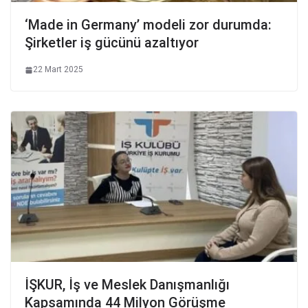
‘Made in Germany’ modeli zor durumda:
Şirketler iş gücünü azaltıyor
22 Mart 2025
İŞKUR, İş ve Meslek Danışmanlığı
Kapsamında 44 Milyon Görüşme