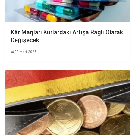
Kâr Marjları Kurlardaki Artışa Bağlı Olarak
Değişecek
22 Mart 2025