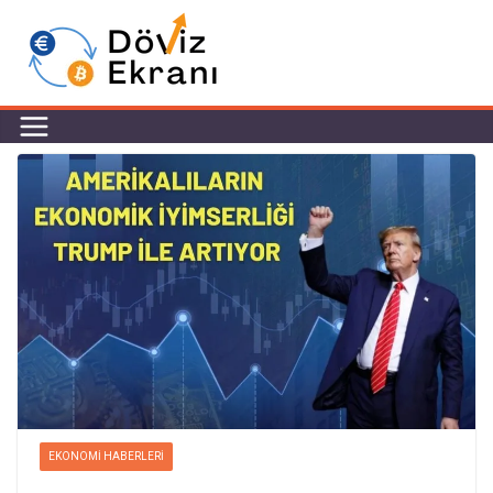
EKONOMI HABERLERI