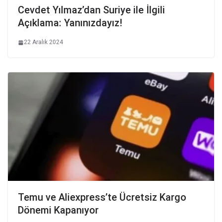
Cevdet Yılmaz’dan Suriye ile İlgili
Açıklama: Yanınızdayız!
22 Aralık 2024
Temu ve Aliexpress’te Ücretsiz Kargo
Dönemi Kapanıyor