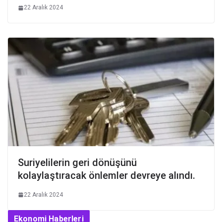
22 Aralık 2024
Suriyelilerin geri dönüşünü
kolaylaştıracak önlemler devreye alındı.
22 Aralık 2024
Ekonomi Haberleri