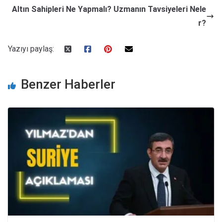
Altın Sahipleri Ne Yapmalı? Uzmanın Tavsiyeleri Nele
r?
Yazıyı paylaş:
Benzer Haberler