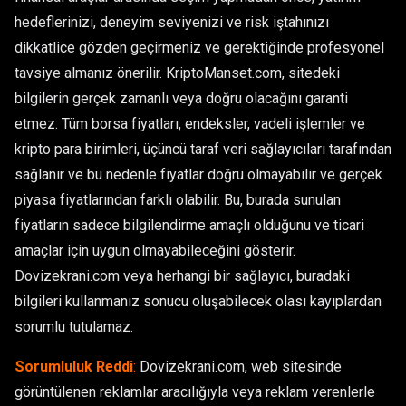
hedeflerinizi, deneyim seviyenizi ve risk iştahınızı
dikkatlice gözden geçirmeniz ve gerektiğinde profesyonel
tavsiye almanız önerilir. KriptoManset.com, sitedeki
bilgilerin gerçek zamanlı veya doğru olacağını garanti
etmez. Tüm borsa fiyatları, endeksler, vadeli işlemler ve
kripto para birimleri, üçüncü taraf veri sağlayıcıları tarafından
sağlanır ve bu nedenle fiyatlar doğru olmayabilir ve gerçek
piyasa fiyatlarından farklı olabilir. Bu, burada sunulan
fiyatların sadece bilgilendirme amaçlı olduğunu ve ticari
amaçlar için uygun olmayabileceğini gösterir.
Dovizekrani.com veya herhangi bir sağlayıcı, buradaki
bilgileri kullanmanız sonucu oluşabilecek olası kayıplardan
sorumlu tutulamaz.
Sorumluluk Reddi
:
Dovizekrani.com, web sitesinde
görüntülenen reklamlar aracılığıyla veya reklam verenlerle