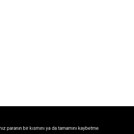
ğınız paranın bir kısmını ya da tamamını kaybetme