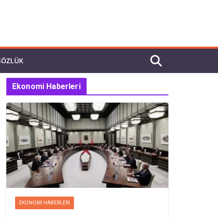
SÖZLÜK
Ekonomi Haberleri
EKONOMI HABERLERI