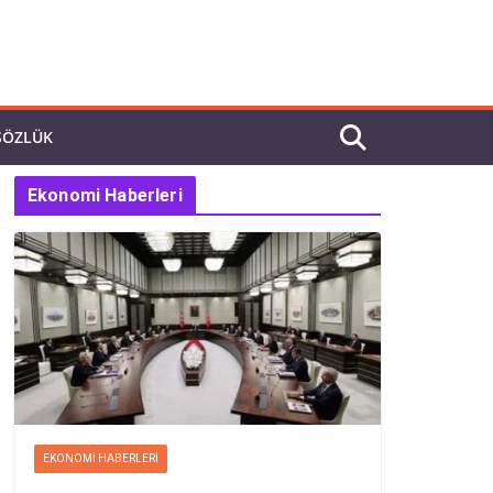
SÖZLÜK
Ekonomi Haberleri
EKONOMI HABERLERI