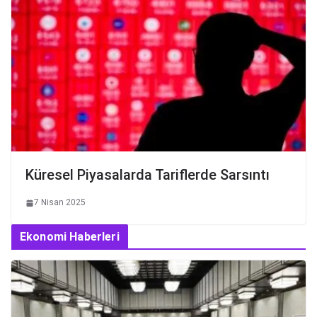
Küresel Piyasalarda Tariflerde Sarsıntı
7 Nisan 2025
Ekonomi Haberleri