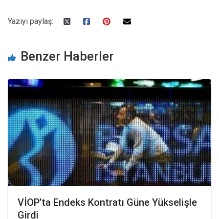
Yazıyı paylaş:
Benzer Haberler
VİOP’ta Endeks Kontratı Güne Yükselişle
Girdi