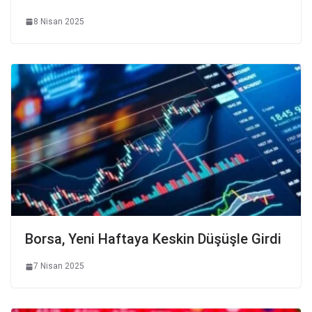
8 Nisan 2025
Borsa, Yeni Haftaya Keskin Düşüşle Girdi
7 Nisan 2025