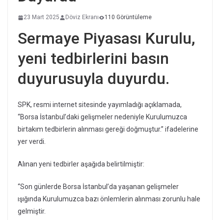
23 Mart 2025
Döviz Ekranı
110 Görüntüleme
Sermaye Piyasası Kurulu,
yeni tedbirlerini basın
duyurusuyla duyurdu.
SPK, resmi internet sitesinde yayımladığı açıklamada,
“Borsa İstanbul’daki gelişmeler nedeniyle Kurulumuzca
birtakım tedbirlerin alınması gereği doğmuştur.” ifadelerine
yer verdi.
Alınan yeni tedbirler aşağıda belirtilmiştir:
“Son günlerde Borsa İstanbul’da yaşanan gelişmeler
ışığında Kurulumuzca bazı önlemlerin alınması zorunlu hale
gelmiştir.