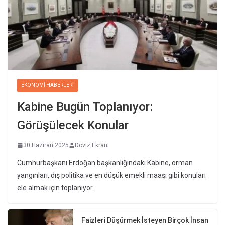
EKONOMI HABERLERI
Kabine Bugün Toplanıyor:
Görüşülecek Konular
30 Haziran 2025
Döviz Ekranı
Cumhurbaşkanı Erdoğan başkanlığındaki Kabine, orman
yangınları, dış politika ve en düşük emekli maaşı gibi konuları
ele almak için toplanıyor.
Faizleri Düşürmek İsteyen Birçok İnsan