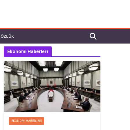
SÖZLÜK
Ekonomi Haberleri
EKONOMI HABERLERI