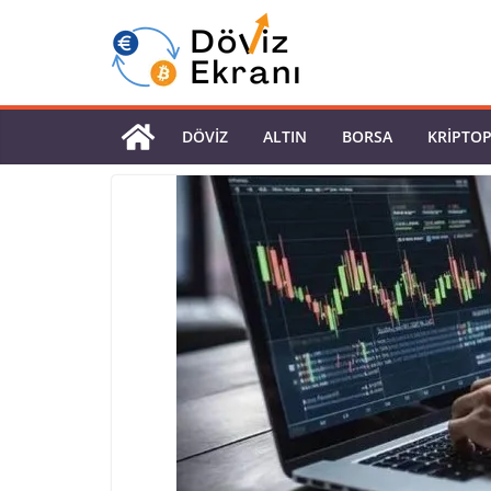
DÖVIZ
ALTIN
BORSA
KRIPTO