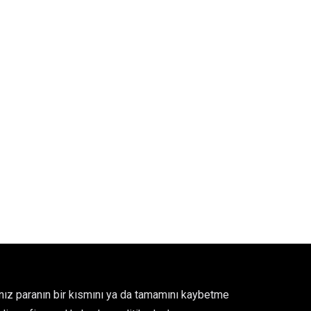
ğınız paranın bir kısmını ya da tamamını kaybetme