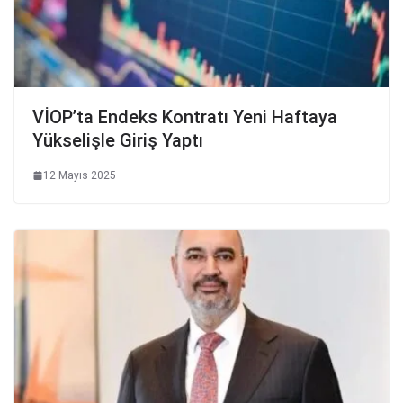
VİOP’ta Endeks Kontratı Yeni Haftaya
Yükselişle Giriş Yaptı
12 Mayıs 2025