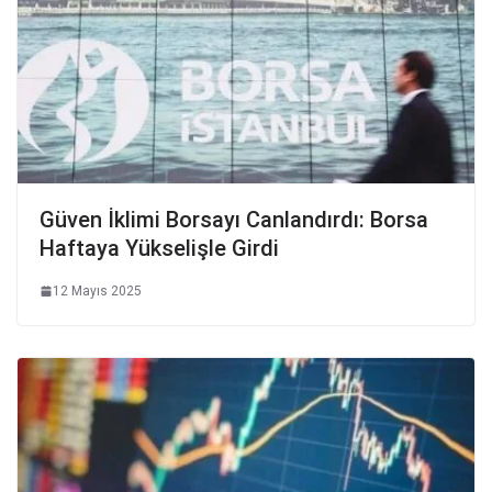
Güven İklimi Borsayı Canlandırdı: Borsa
Haftaya Yükselişle Girdi
12 Mayıs 2025