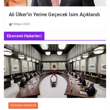
Ali Ülker’in Yerine Geçecek İsim Açıklandı
9 Mayıs 2025
Ekonomi Haberleri
EKONOMI HABERLERI