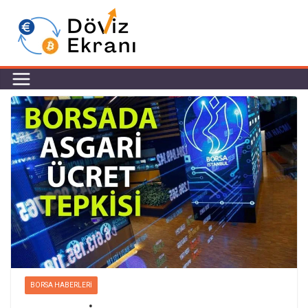
BORSA HABERLERI