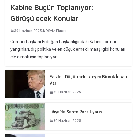
Kabine Bugün Toplanıyor:
Görüşülecek Konular
30 Haziran 2025
Döviz Ekranı
Cumhurbaşkanı Erdoğan başkanlığındaki Kabine, orman
yangınları, dış politika ve en düşük emekli maaşı gibi konuları
ele almak için toplanıyor.
Faizleri Düşürmek İsteyen Birçok İnsan
Var
30 Haziran 2025
Libya’da Sahte Para Uyarısı
30 Haziran 2025