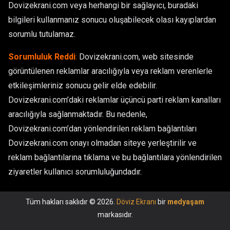
Dovizekrani.com veya herhangi bir sağlayıcı, buradaki
bilgileri kullanmanız sonucu oluşabilecek olası kayıplardan
sorumlu tutulamaz.
Sorumluluk Reddi
:
Dovizekrani.com, web sitesinde
görüntülenen reklamlar aracılığıyla veya reklam verenlerle
etkileşimleriniz sonucu gelir elde edebilir.
Dovizekrani.com’daki reklamlar üçüncü parti reklam kanalları
aracılığıyla sağlanmaktadır. Bu nedenle,
Dovizekrani.com’dan yönlendirilen reklam bağlantıları
Dovizekrani.com onayı olmadan siteye yerleştirilir ve
reklam bağlantılarına tıklama ve bu bağlantılara yönlendirilen
ziyaretler kullanıcı sorumluluğundadır.
Tüm hakları saklıdır © 2026.
Döviz Ekranı
bir
medyaşam
markasıdır.