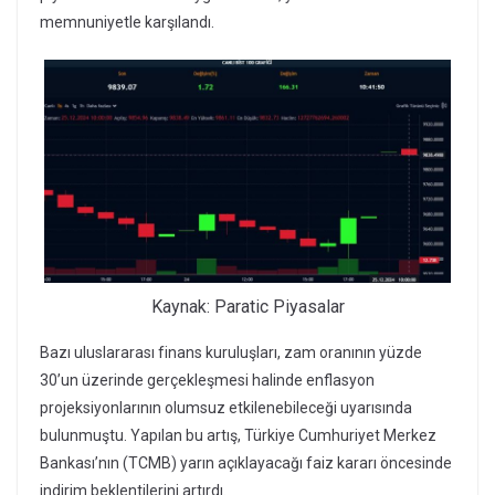
memnuniyetle karşılandı.
Kaynak: Paratic Piyasalar
Bazı uluslararası finans kuruluşları, zam oranının yüzde
30’un üzerinde gerçekleşmesi halinde enflasyon
projeksiyonlarının olumsuz etkilenebileceği uyarısında
bulunmuştu. Yapılan bu artış, Türkiye Cumhuriyet Merkez
Bankası’nın (TCMB) yarın açıklayacağı faiz kararı öncesinde
indirim beklentilerini artırdı.