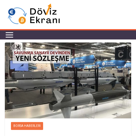
BORSA HABERLERI