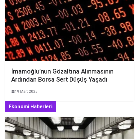
İmamoğlu’nun Gözaltına Alınmasının
Ardından Borsa Sert Düşüş Yaşadı
19 Mart 2025
Ekonomi Haberleri