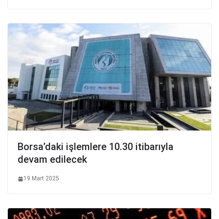
Borsa’daki işlemlere 10.30 itibarıyla
devam edilecek
19 Mart 2025