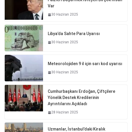
Var
30 Haziran 2025
Libya’da Sahte Para Uyarısı
30 Haziran 2025
Meteorolojiden 9 il için sarı kod uyarısı
30 Haziran 2025
Cumhurbaşkanı Erdoğan, Çiftçilere
Yönelik Destek Kredilerinin
Ayrıntılarını Açıkladı
28 Haziran 2025
Uzmanlar, İstanbul’daki Kiralık