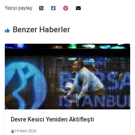
Yazıyı paylaş:
Benzer Haberler
Devre Kesici Yeniden Aktifleşti
19 Mart 2025