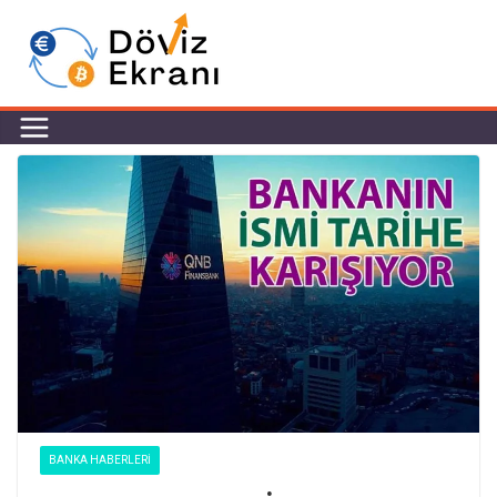
BANKA HABERLERI