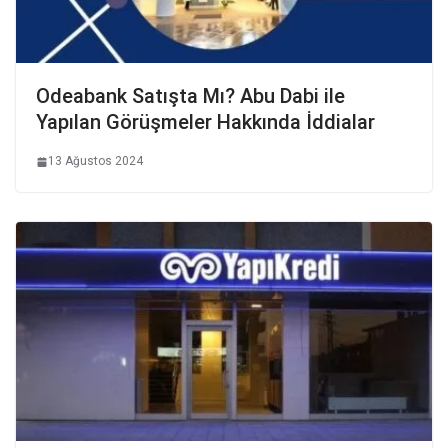
Odeabank Satışta Mı? Abu Dabi ile
Yapılan Görüşmeler Hakkında İddialar
13 Ağustos 2024