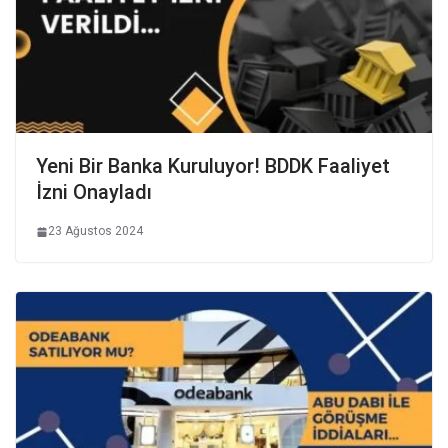
Yeni Bir Banka Kuruluyor! BDDK Faaliyet
İzni Onayladı
23 Ağustos 2024