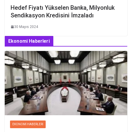
Hedef Fiyatı Yükselen Banka, Milyonluk
Sendikasyon Kredisini İmzaladı
30 Mayıs 2024
Ekonomi Haberleri
EKONOMI HABERLERI