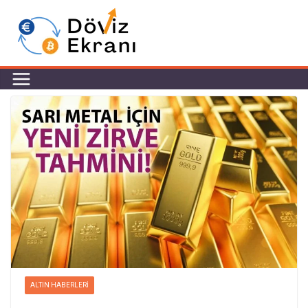
ALTIN HABERLERI