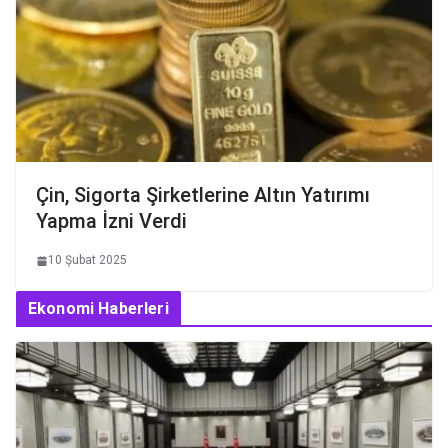
Çin, Sigorta Şirketlerine Altın Yatırımı
Yapma İzni Verdi
10 Şubat 2025
Ekonomi Haberleri