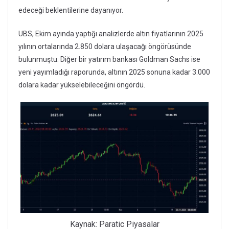
edeceği beklentilerine dayanıyor.
UBS, Ekim ayında yaptığı analizlerde altın fiyatlarının 2025
yılının ortalarında 2.850 dolara ulaşacağı öngörüsünde
bulunmuştu. Diğer bir yatırım bankası Goldman Sachs ise
yeni yayımladığı raporunda, altının 2025 sonuna kadar 3.000
dolara kadar yükselebileceğini öngördü.
Kaynak: Paratic Piyasalar