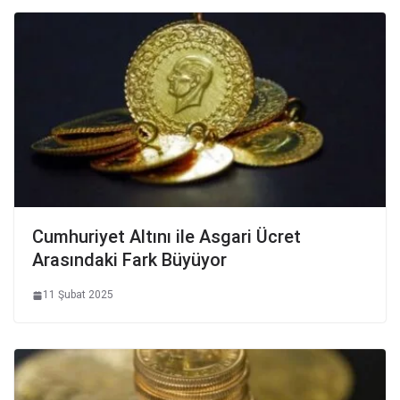
Cumhuriyet Altını ile Asgari Ücret
Arasındaki Fark Büyüyor
11 Şubat 2025