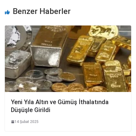
Benzer Haberler
Yeni Yıla Altın ve Gümüş İthalatında
Düşüşle Girildi
14 Şubat 2025