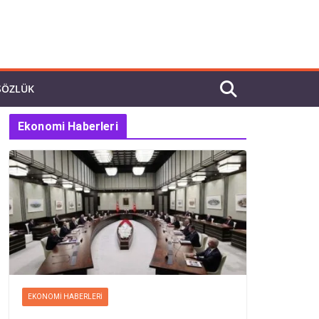
SÖZLÜK
Ekonomi Haberleri
EKONOMI HABERLERI