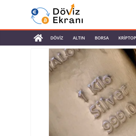
DÖVIZ
ALTIN
BORSA
KRIPTO