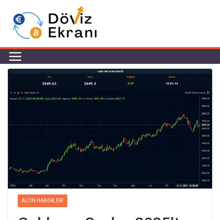
ALTIN HABERLERI