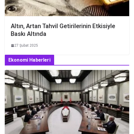
Altın, Artan Tahvil Getirilerinin Etkisiyle
Baskı Altında
27 Şubat 2025
Ekonomi Haberleri