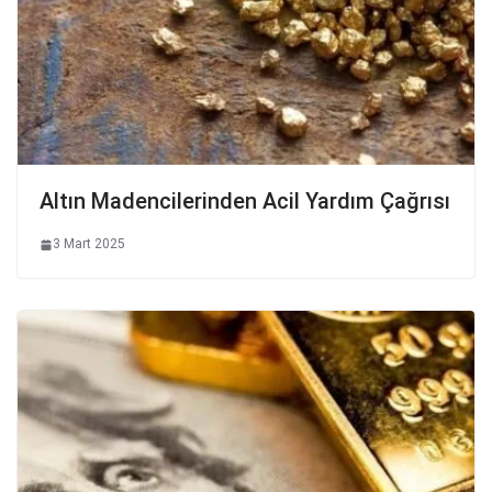
Altın Madencilerinden Acil Yardım Çağrısı
3 Mart 2025