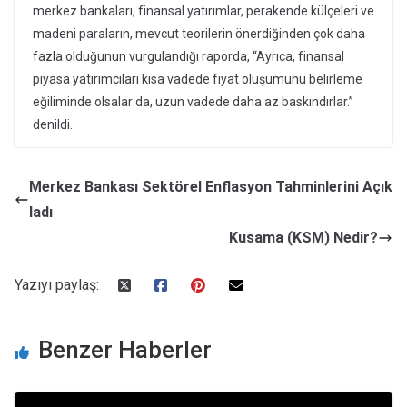
merkez bankaları, finansal yatırımlar, perakende külçeleri ve
madeni paraların, mevcut teorilerin önerdiğinden çok daha
fazla olduğunun vurgulandığı raporda, “Ayrıca, finansal
piyasa yatırımcıları kısa vadede fiyat oluşumunu belirleme
eğiliminde olsalar da, uzun vadede daha az baskındırlar.”
denildi.
Merkez Bankası Sektörel Enflasyon Tahminlerini Açık
ladı
Kusama (KSM) Nedir?
Yazıyı paylaş:
Benzer Haberler