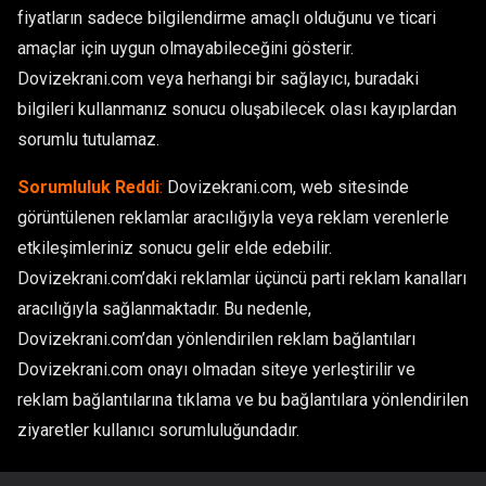
fiyatların sadece bilgilendirme amaçlı olduğunu ve ticari
amaçlar için uygun olmayabileceğini gösterir.
Dovizekrani.com veya herhangi bir sağlayıcı, buradaki
bilgileri kullanmanız sonucu oluşabilecek olası kayıplardan
sorumlu tutulamaz.
Sorumluluk Reddi
:
Dovizekrani.com, web sitesinde
görüntülenen reklamlar aracılığıyla veya reklam verenlerle
etkileşimleriniz sonucu gelir elde edebilir.
Dovizekrani.com’daki reklamlar üçüncü parti reklam kanalları
aracılığıyla sağlanmaktadır. Bu nedenle,
Dovizekrani.com’dan yönlendirilen reklam bağlantıları
Dovizekrani.com onayı olmadan siteye yerleştirilir ve
reklam bağlantılarına tıklama ve bu bağlantılara yönlendirilen
ziyaretler kullanıcı sorumluluğundadır.