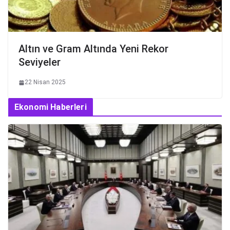
Altın ve Gram Altında Yeni Rekor
Seviyeler
22 Nisan 2025
Ekonomi Haberleri