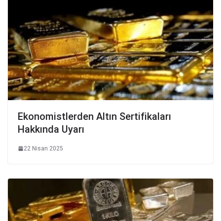
Ekonomistlerden Altın Sertifikaları
Hakkında Uyarı
22 Nisan 2025