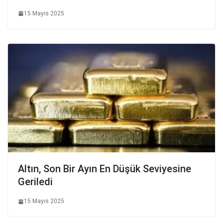
15 Mayıs 2025
Altın, Son Bir Ayın En Düşük Seviyesine
Geriledi
15 Mayıs 2025