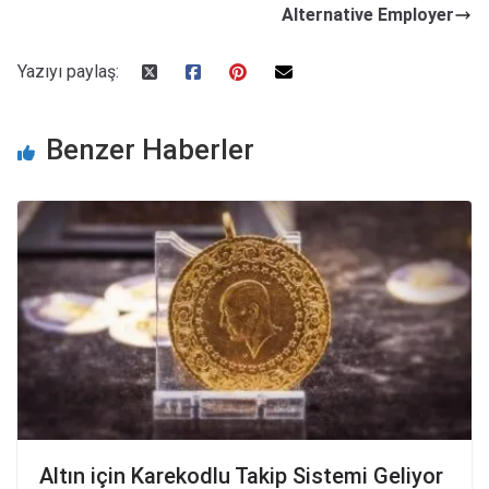
Alternative Employer
Yazıyı paylaş:
Benzer Haberler
Altın için Karekodlu Takip Sistemi Geliyor