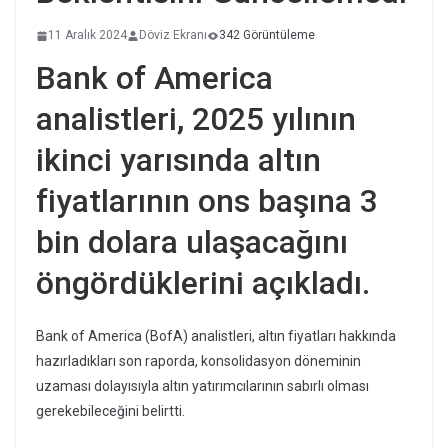
11 Aralık 2024
Döviz Ekranı
342 Görüntüleme
Bank of America
analistleri, 2025 yılının
ikinci yarısında altın
fiyatlarının ons başına 3
bin dolara ulaşacağını
öngördüklerini açıkladı.
Bank of America (BofA) analistleri, altın fiyatları hakkında
hazırladıkları son raporda, konsolidasyon döneminin
uzaması dolayısıyla altın yatırımcılarının sabırlı olması
gerekebileceğini belirtti.