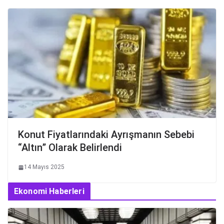
Konut Fiyatlarındaki Ayrışmanın Sebebi
“Altın” Olarak Belirlendi
14 Mayıs 2025
Ekonomi Haberleri