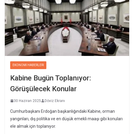
EKONOMI HABERLERI
Kabine Bugün Toplanıyor:
Görüşülecek Konular
30 Haziran 2025
Döviz Ekranı
Cumhurbaşkanı Erdoğan başkanlığındaki Kabine, orman
yangınları, dış politika ve en düşük emekli maaşı gibi konuları
ele almak için toplanıyor.