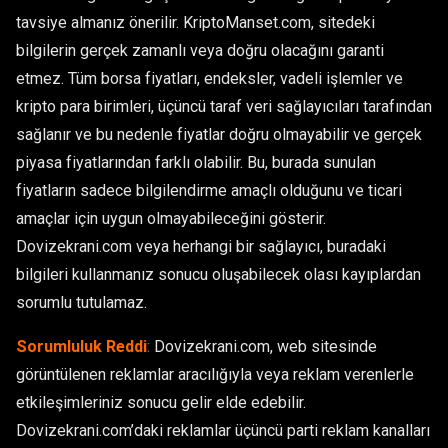
tavsiye almanız önerilir. KriptoManset.com, sitedeki
bilgilerin gerçek zamanlı veya doğru olacağını garanti
etmez. Tüm borsa fiyatları, endeksler, vadeli işlemler ve
kripto para birimleri, üçüncü taraf veri sağlayıcıları tarafından
sağlanır ve bu nedenle fiyatlar doğru olmayabilir ve gerçek
piyasa fiyatlarından farklı olabilir. Bu, burada sunulan
fiyatların sadece bilgilendirme amaçlı olduğunu ve ticari
amaçlar için uygun olmayabileceğini gösterir.
Dovizekrani.com veya herhangi bir sağlayıcı, buradaki
bilgileri kullanmanız sonucu oluşabilecek olası kayıplardan
sorumlu tutulamaz.
Sorumluluk Reddi
:
Dovizekrani.com, web sitesinde
görüntülenen reklamlar aracılığıyla veya reklam verenlerle
etkileşimleriniz sonucu gelir elde edebilir.
Dovizekrani.com’daki reklamlar üçüncü parti reklam kanalları