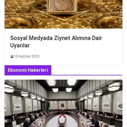
Sosyal Medyada Ziynet Alımına Dair
Uyarılar
10 Haziran 2025
Ekonomi Haberleri