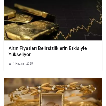
Altın Fiyatları Belirsizliklerin Etkisiyle
Yükseliyor
11 Haziran 2025