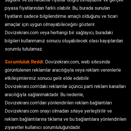
piyasa fiyatlarından farklı olabilir. Bu, burada sunulan
fiyatların sadece bilgilendirme amaçlı olduğunu ve ticari
amaçlar için uygun olmayabileceğini gösterir.
Dovizekrani.com veya herhangi bir sağlayıcı, buradaki
bilgileri kullanmanız sonucu oluşabilecek olası kayıplardan
sorumlu tutulamaz.
Sorumluluk Reddi
:
Dovizekrani.com, web sitesinde
görüntülenen reklamlar aracılığıyla veya reklam verenlerle
etkileşimleriniz sonucu gelir elde edebilir.
Dovizekrani.com’daki reklamlar üçüncü parti reklam kanalları
aracılığıyla sağlanmaktadır. Bu nedenle,
Dovizekrani.com’dan yönlendirilen reklam bağlantıları
Dovizekrani.com onayı olmadan siteye yerleştirilir ve
reklam bağlantılarına tıklama ve bu bağlantılara yönlendirilen
ziyaretler kullanıcı sorumluluğundadır.