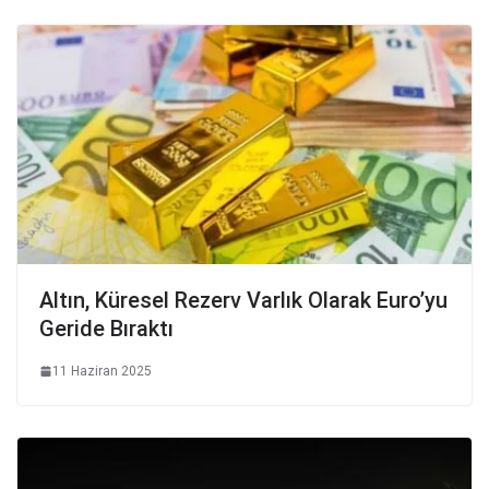
Altın, Küresel Rezerv Varlık Olarak Euro’yu
Geride Bıraktı
11 Haziran 2025