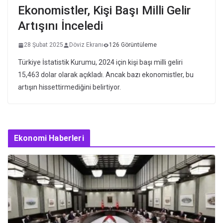
Ekonomistler, Kişi Başı Milli Gelir
Artışını İnceledi
28 Şubat 2025
Döviz Ekranı
126 Görüntüleme
Türkiye İstatistik Kurumu, 2024 için kişi başı milli geliri
15,463 dolar olarak açıkladı. Ancak bazı ekonomistler, bu
artışın hissettirmediğini belirtiyor.
Ekonomi Haberleri